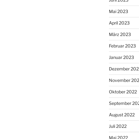
Mai 2023
April 2023
März 2023
Februar 2023
Januar 2023
Dezember 202
November 20
Oktober 2022
September 20
August 2022
Juli 2022
Mai 2022