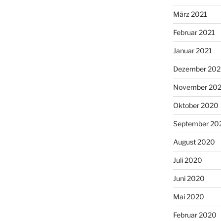
März 2021
Februar 2021
Januar 2021
Dezember 20
November 20
Oktober 2020
September 20
August 2020
Juli 2020
Juni 2020
Mai 2020
Februar 2020