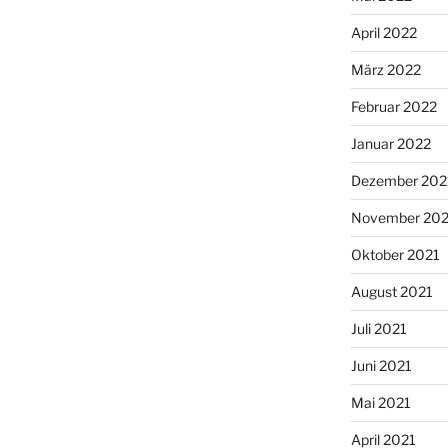
April 2022
März 2022
Februar 2022
Januar 2022
Dezember 202
November 202
Oktober 2021
August 2021
Juli 2021
Juni 2021
Mai 2021
April 2021