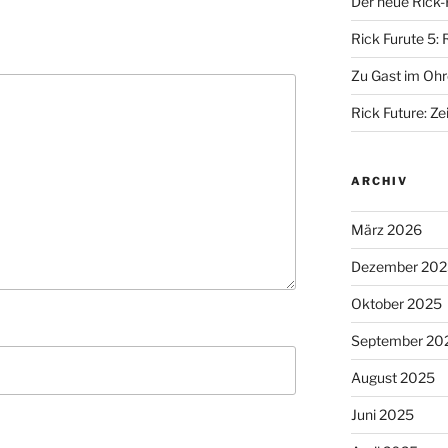
Der neue Rick-
Rick Furute 5: 
Zu Gast im Ohr
Rick Future: Zei
ARCHIV
März 2026
Dezember 202
Oktober 2025
September 20
August 2025
Juni 2025