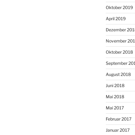
Oktober 2019
April 2019
Dezember 201
November 20
Oktober 2018
September 20
August 2018
Juni 2018
Mai 2018
Mai 2017
Februar 2017
Januar 2017