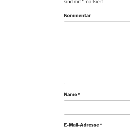
sind mit
*
markiert
Kommentar
Name
*
E-Mail-Adresse
*