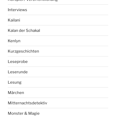
Interviews
Kailani
Kalan der Schakal
Kenlyn
Kurzgeschichten
Leseprobe
Leserunde
Lesung
Märchen
Mitternachtsdetektiv
Monster & Magie