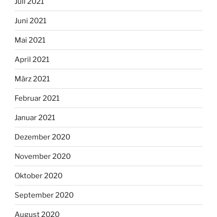
Juli 2021
Juni 2021
Mai 2021
April 2021
März 2021
Februar 2021
Januar 2021
Dezember 2020
November 2020
Oktober 2020
September 2020
August 2020