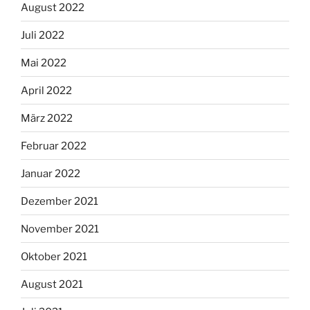
August 2022
Juli 2022
Mai 2022
April 2022
März 2022
Februar 2022
Januar 2022
Dezember 2021
November 2021
Oktober 2021
August 2021