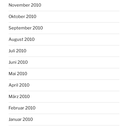
November 2010
Oktober 2010
September 2010
August 2010
Juli 2010
Juni 2010
Mai 2010
April 2010
März 2010
Februar 2010
Januar 2010