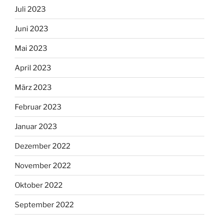
Juli 2023
Juni 2023
Mai 2023
April 2023
März 2023
Februar 2023
Januar 2023
Dezember 2022
November 2022
Oktober 2022
September 2022