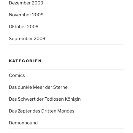
Dezember 2009
November 2009
Oktober 2009
September 2009
KATEGORIEN
Comics
Das dunkle Meer der Sterne
Das Schwert der Todlosen Königin
Das Zepter des Dritten Mondes
Demonbound