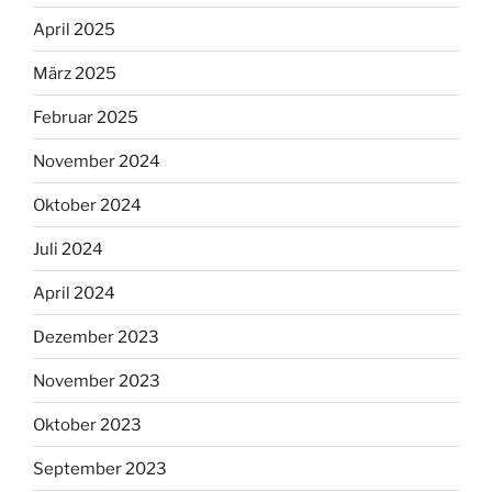
April 2025
März 2025
Februar 2025
November 2024
Oktober 2024
Juli 2024
April 2024
Dezember 2023
November 2023
Oktober 2023
September 2023