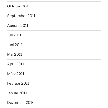
Oktober 2011
September 2011
August 2011
Juli 2011
Juni 2011
Mai 2011
April 2011
März 2011
Februar 2011
Januar 2011
Dezember 2010