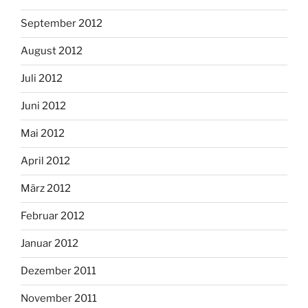
September 2012
August 2012
Juli 2012
Juni 2012
Mai 2012
April 2012
März 2012
Februar 2012
Januar 2012
Dezember 2011
November 2011