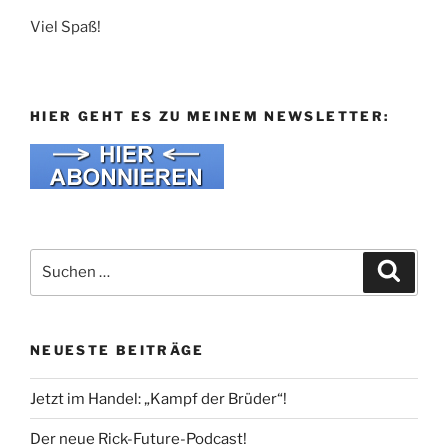
Viel Spaß!
HIER GEHT ES ZU MEINEM NEWSLETTER:
Suche
Suche
nach:
NEUESTE BEITRÄGE
Jetzt im Handel: „Kampf der Brüder“!
Der neue Rick-Future-Podcast!