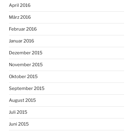
April 2016
März 2016
Februar 2016
Januar 2016
Dezember 2015
November 2015
Oktober 2015
September 2015
August 2015
Juli 2015
Juni 2015