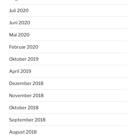
Juli 2020
Juni 2020
Mai 2020
Februar 2020
Oktober 2019
April 2019
Dezember 2018
November 2018
Oktober 2018
September 2018
August 2018