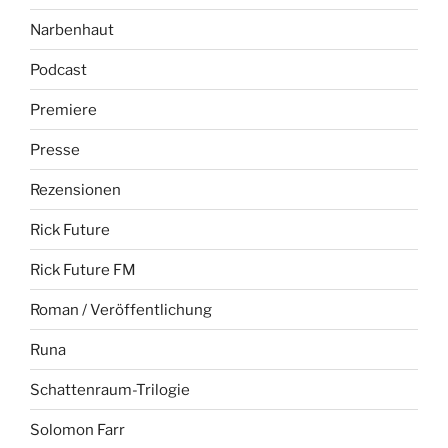
Narbenhaut
Podcast
Premiere
Presse
Rezensionen
Rick Future
Rick Future FM
Roman / Veröffentlichung
Runa
Schattenraum-Trilogie
Solomon Farr