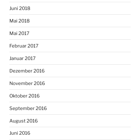
Juni 2018
Mai 2018
Mai 2017
Februar 2017
Januar 2017
Dezember 2016
November 2016
Oktober 2016
September 2016
August 2016
Juni 2016