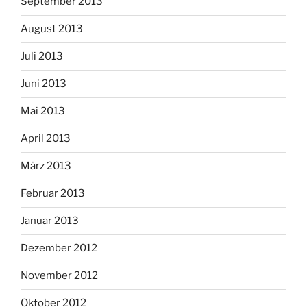
September 2013
August 2013
Juli 2013
Juni 2013
Mai 2013
April 2013
März 2013
Februar 2013
Januar 2013
Dezember 2012
November 2012
Oktober 2012