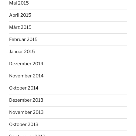
Mai 2015
April 2015
März 2015
Februar 2015
Januar 2015
Dezember 2014
November 2014
Oktober 2014
Dezember 2013
November 2013
Oktober 2013