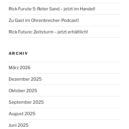
Rick Furute 5: Roter Sand – jetzt im Handel!
Zu Gast im Ohrenbrecher-Podcast!
Rick Future: Zeitsturm – jetzt erhältlich!
ARCHIV
März 2026
Dezember 2025
Oktober 2025
September 2025
August 2025
Juni 2025