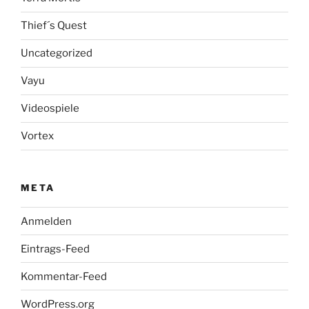
Thief´s Quest
Uncategorized
Vayu
Videospiele
Vortex
META
Anmelden
Eintrags-Feed
Kommentar-Feed
WordPress.org