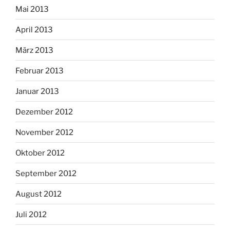
Mai 2013
April 2013
März 2013
Februar 2013
Januar 2013
Dezember 2012
November 2012
Oktober 2012
September 2012
August 2012
Juli 2012