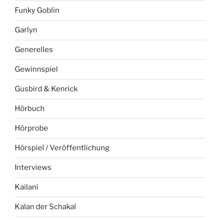
Funky Goblin
Garlyn
Generelles
Gewinnspiel
Gusbird & Kenrick
Hörbuch
Hörprobe
Hörspiel / Veröffentlichung
Interviews
Kailani
Kalan der Schakal