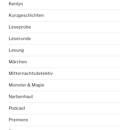
Kenlyn
Kurzgeschichten
Leseprobe
Leserunde
Lesung
Märchen
Mitternachtsdetektiv
Monster & Magie
Narbenhaut
Podcast
Premiere