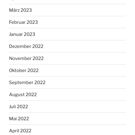
März 2023
Februar 2023
Januar 2023
Dezember 2022
November 2022
Oktober 2022
September 2022
August 2022
Juli 2022
Mai 2022
April 2022