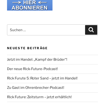
Suche
Suche
nach:
NEUESTE BEITRÄGE
Jetzt im Handel: „Kampf der Brüder“!
Der neue Rick-Future-Podcast!
Rick Furute 5: Roter Sand – jetzt im Handel!
Zu Gast im Ohrenbrecher-Podcast!
Rick Future: Zeitsturm – jetzt erhältlich!