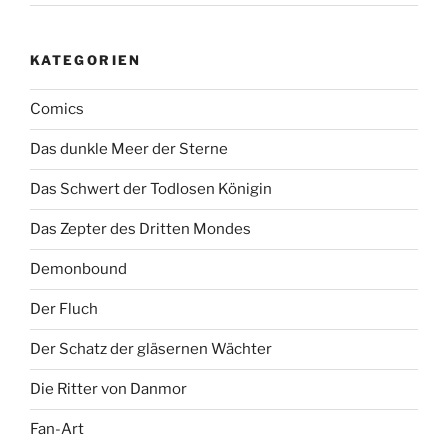
KATEGORIEN
Comics
Das dunkle Meer der Sterne
Das Schwert der Todlosen Königin
Das Zepter des Dritten Mondes
Demonbound
Der Fluch
Der Schatz der gläsernen Wächter
Die Ritter von Danmor
Fan-Art