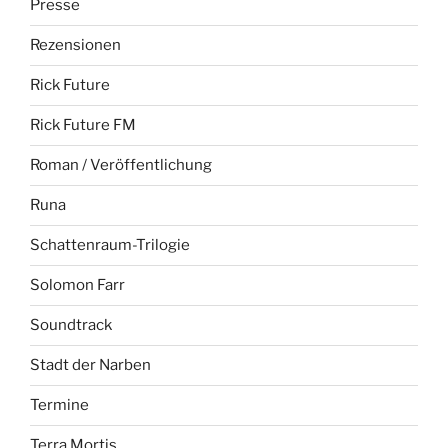
Presse
Rezensionen
Rick Future
Rick Future FM
Roman / Veröffentlichung
Runa
Schattenraum-Trilogie
Solomon Farr
Soundtrack
Stadt der Narben
Termine
Terra Mortis