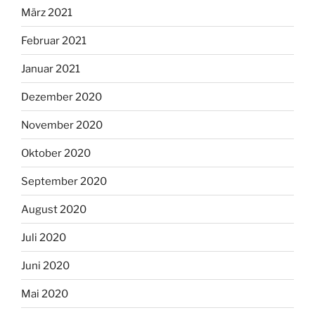
März 2021
Februar 2021
Januar 2021
Dezember 2020
November 2020
Oktober 2020
September 2020
August 2020
Juli 2020
Juni 2020
Mai 2020