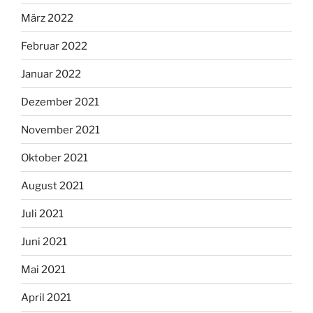
März 2022
Februar 2022
Januar 2022
Dezember 2021
November 2021
Oktober 2021
August 2021
Juli 2021
Juni 2021
Mai 2021
April 2021