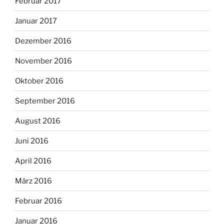
Februar 2017
Januar 2017
Dezember 2016
November 2016
Oktober 2016
September 2016
August 2016
Juni 2016
April 2016
März 2016
Februar 2016
Januar 2016