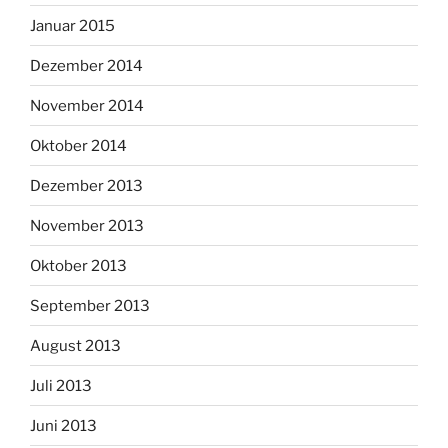
Januar 2015
Dezember 2014
November 2014
Oktober 2014
Dezember 2013
November 2013
Oktober 2013
September 2013
August 2013
Juli 2013
Juni 2013