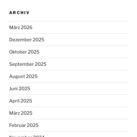
ARCHIV
März 2026
Dezember 2025
Oktober 2025
September 2025
August 2025
Juni 2025
April 2025
März 2025
Februar 2025