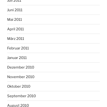
Juli 2011
Juni 2011
Mai 2011
April 2011
März 2011
Februar 2011
Januar 2011
Dezember 2010
November 2010
Oktober 2010
September 2010
August 2010