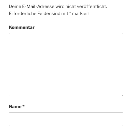
Deine E-Mail-Adresse wird nicht veröffentlicht.
Erforderliche Felder sind mit
*
markiert
Kommentar
Name
*