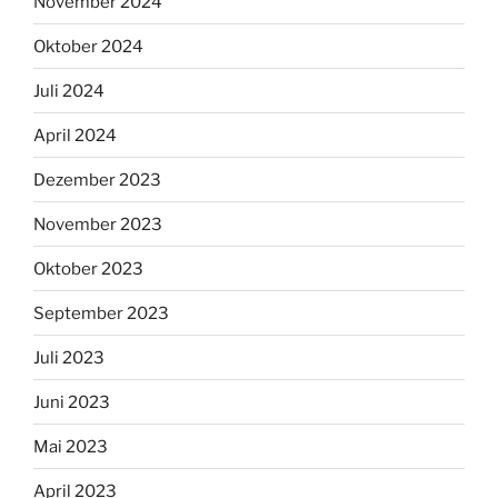
November 2024
Oktober 2024
Juli 2024
April 2024
Dezember 2023
November 2023
Oktober 2023
September 2023
Juli 2023
Juni 2023
Mai 2023
April 2023