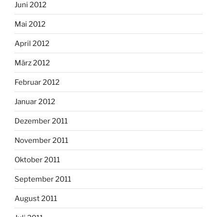
Juni 2012
Mai 2012
April 2012
März 2012
Februar 2012
Januar 2012
Dezember 2011
November 2011
Oktober 2011
September 2011
August 2011