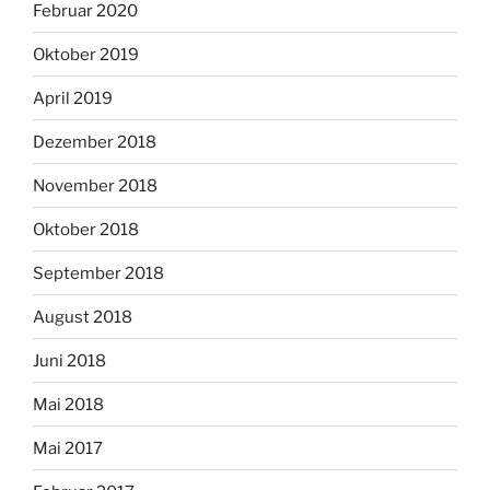
Februar 2020
Oktober 2019
April 2019
Dezember 2018
November 2018
Oktober 2018
September 2018
August 2018
Juni 2018
Mai 2018
Mai 2017