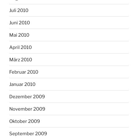
Juli 2010
Juni 2010
Mai 2010
April 2010
März 2010
Februar 2010
Januar 2010
Dezember 2009
November 2009
Oktober 2009
September 2009