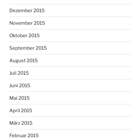
Dezember 2015
November 2015
Oktober 2015
September 2015
August 2015
Juli 2015
Juni 2015
Mai 2015
April 2015
März 2015
Februar 2015