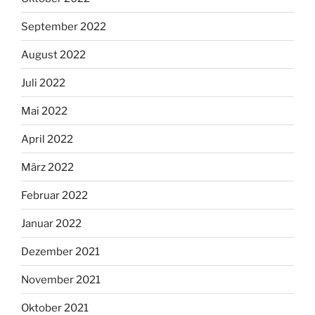
September 2022
August 2022
Juli 2022
Mai 2022
April 2022
März 2022
Februar 2022
Januar 2022
Dezember 2021
November 2021
Oktober 2021