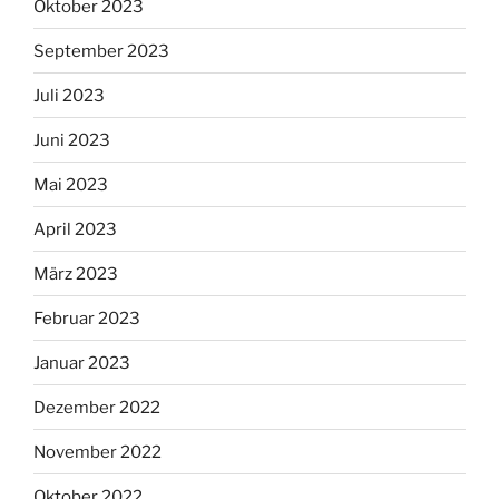
Oktober 2023
September 2023
Juli 2023
Juni 2023
Mai 2023
April 2023
März 2023
Februar 2023
Januar 2023
Dezember 2022
November 2022
Oktober 2022