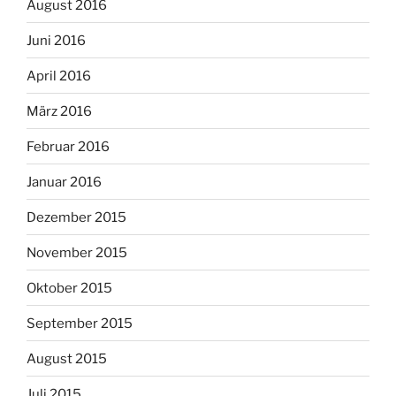
August 2016
Juni 2016
April 2016
März 2016
Februar 2016
Januar 2016
Dezember 2015
November 2015
Oktober 2015
September 2015
August 2015
Juli 2015