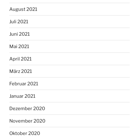
August 2021
Juli 2021
Juni 2021
Mai 2021
April 2021
März 2021
Februar 2021
Januar 2021
Dezember 2020
November 2020
Oktober 2020