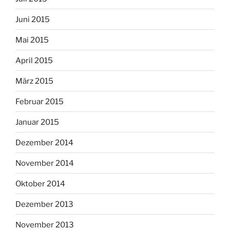
Juni 2015
Mai 2015
April 2015
März 2015
Februar 2015
Januar 2015
Dezember 2014
November 2014
Oktober 2014
Dezember 2013
November 2013