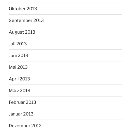
Oktober 2013
September 2013
August 2013
Juli 2013
Juni 2013
Mai 2013
April 2013
März 2013
Februar 2013
Januar 2013
Dezember 2012