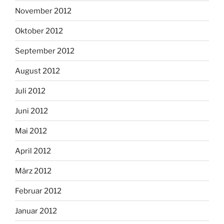
November 2012
Oktober 2012
September 2012
August 2012
Juli 2012
Juni 2012
Mai 2012
April 2012
März 2012
Februar 2012
Januar 2012