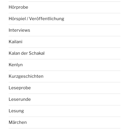
Hörprobe
Hörspiel / Veröffentlichung
Interviews
Kailani
Kalan der Schakal
Kenlyn
Kurzgeschichten
Leseprobe
Leserunde
Lesung
Märchen