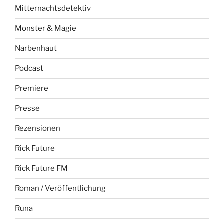
Mitternachtsdetektiv
Monster & Magie
Narbenhaut
Podcast
Premiere
Presse
Rezensionen
Rick Future
Rick Future FM
Roman / Veröffentlichung
Runa