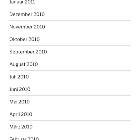
Januar 2011
Dezember 2010
November 2010
Oktober 2010
September 2010
August 2010
Juli 2010
Juni 2010
Mai 2010
April 2010
März 2010
Februar 2010