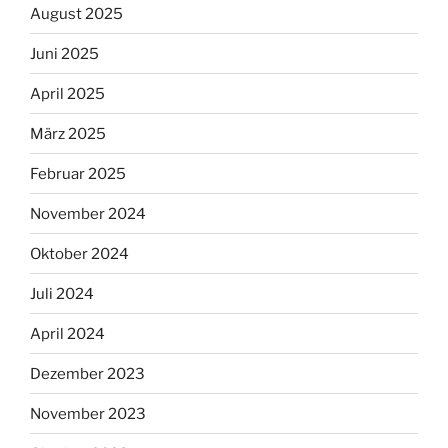
August 2025
Juni 2025
April 2025
März 2025
Februar 2025
November 2024
Oktober 2024
Juli 2024
April 2024
Dezember 2023
November 2023