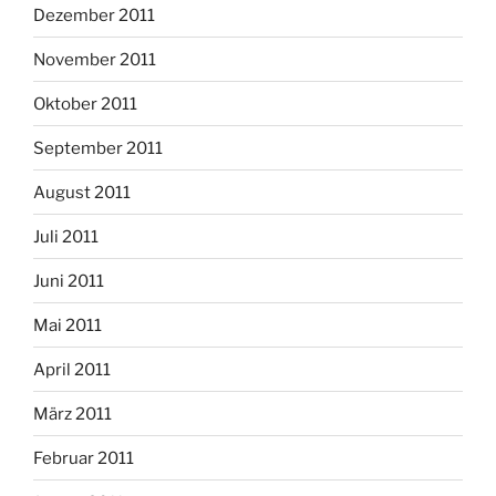
Dezember 2011
November 2011
Oktober 2011
September 2011
August 2011
Juli 2011
Juni 2011
Mai 2011
April 2011
März 2011
Februar 2011