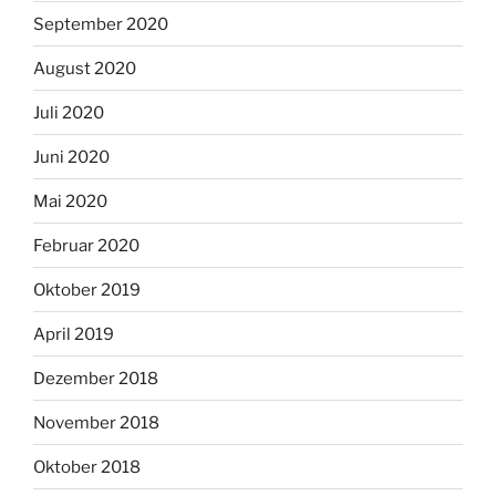
September 2020
August 2020
Juli 2020
Juni 2020
Mai 2020
Februar 2020
Oktober 2019
April 2019
Dezember 2018
November 2018
Oktober 2018