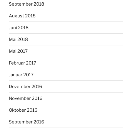
September 2018
August 2018
Juni 2018
Mai 2018
Mai 2017
Februar 2017
Januar 2017
Dezember 2016
November 2016
Oktober 2016
September 2016