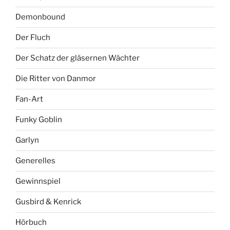
Demonbound
Der Fluch
Der Schatz der gläsernen Wächter
Die Ritter von Danmor
Fan-Art
Funky Goblin
Garlyn
Generelles
Gewinnspiel
Gusbird & Kenrick
Hörbuch