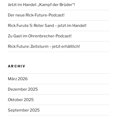
Jetzt im Handel: „Kampf der Brüder“!
Der neue Rick-Future-Podcast!
Rick Furute 5: Roter Sand – jetzt im Handel!
Zu Gast im Ohrenbrecher-Podcast!
Rick Future: Zeitsturm – jetzt erhältlich!
ARCHIV
März 2026
Dezember 2025
Oktober 2025
September 2025