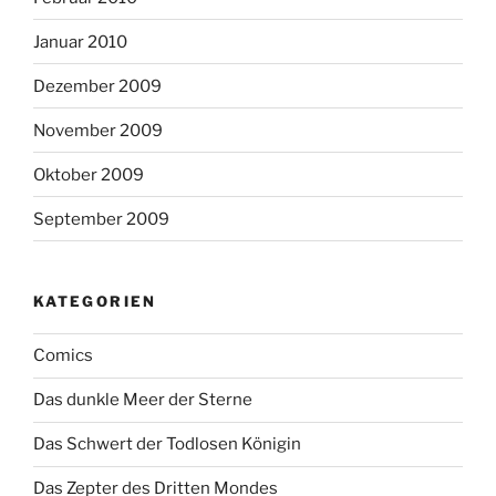
Januar 2010
Dezember 2009
November 2009
Oktober 2009
September 2009
KATEGORIEN
Comics
Das dunkle Meer der Sterne
Das Schwert der Todlosen Königin
Das Zepter des Dritten Mondes