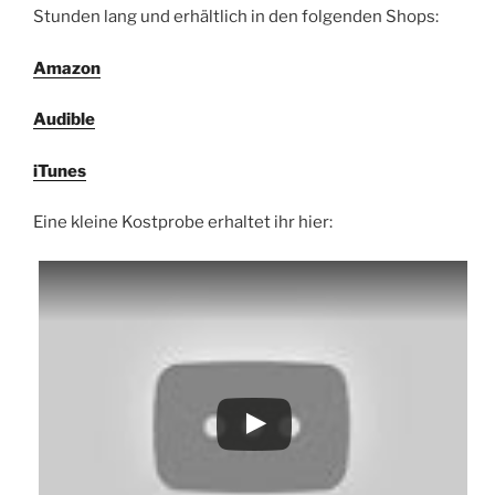
Stunden lang und erhältlich in den folgenden Shops:
Amazon
Audible
iTunes
Eine kleine Kostprobe erhaltet ihr hier: