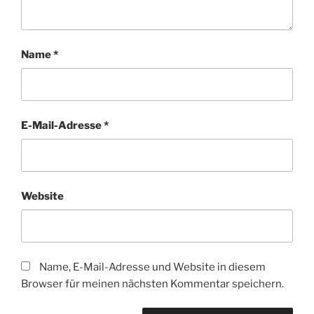
Name
*
E-Mail-Adresse
*
Website
Name, E-Mail-Adresse und Website in diesem
Browser für meinen nächsten Kommentar speichern.