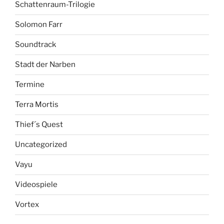
Schattenraum-Trilogie
Solomon Farr
Soundtrack
Stadt der Narben
Termine
Terra Mortis
Thief´s Quest
Uncategorized
Vayu
Videospiele
Vortex