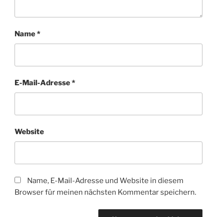
Name
*
E-Mail-Adresse
*
Website
Name, E-Mail-Adresse und Website in diesem
Browser für meinen nächsten Kommentar speichern.