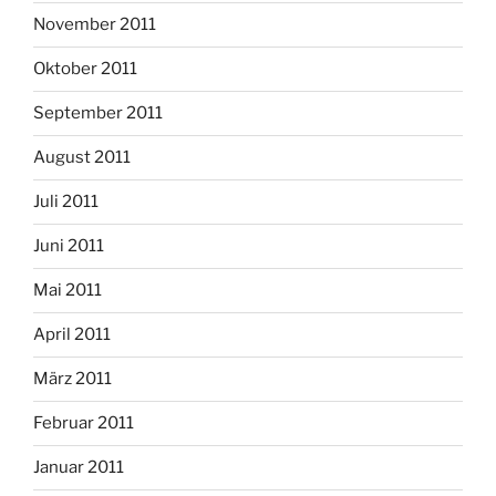
November 2011
Oktober 2011
September 2011
August 2011
Juli 2011
Juni 2011
Mai 2011
April 2011
März 2011
Februar 2011
Januar 2011