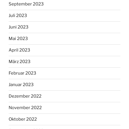
September 2023
Juli 2023
Juni 2023
Mai 2023
April 2023
März 2023
Februar 2023
Januar 2023
Dezember 2022
November 2022
Oktober 2022