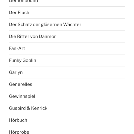
Demonbound
Der Fluch
Der Schatz der gläsernen Wächter
Die Ritter von Danmor
Fan-Art
Funky Goblin
Garlyn
Generelles
Gewinnspiel
Gusbird & Kenrick
Hörbuch
Hörprobe