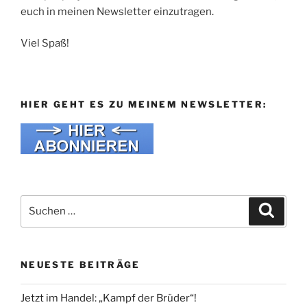
euch in meinen Newsletter einzutragen.
Viel Spaß!
HIER GEHT ES ZU MEINEM NEWSLETTER:
Suche
Suche
nach:
NEUESTE BEITRÄGE
Jetzt im Handel: „Kampf der Brüder“!