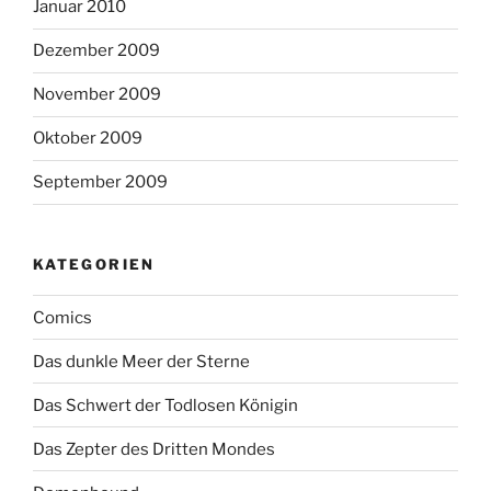
Januar 2010
Dezember 2009
November 2009
Oktober 2009
September 2009
KATEGORIEN
Comics
Das dunkle Meer der Sterne
Das Schwert der Todlosen Königin
Das Zepter des Dritten Mondes