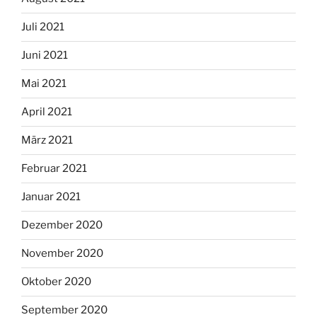
Juli 2021
Juni 2021
Mai 2021
April 2021
März 2021
Februar 2021
Januar 2021
Dezember 2020
November 2020
Oktober 2020
September 2020