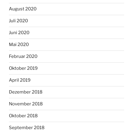
August 2020
Juli 2020
Juni 2020
Mai 2020
Februar 2020
Oktober 2019
April 2019
Dezember 2018
November 2018
Oktober 2018
September 2018