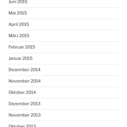
Juni 2015
Mai 2015
April 2015
März 2015
Februar 2015
Januar 2015
Dezember 2014
November 2014
Oktober 2014
Dezember 2013
November 2013
Oktober 2013