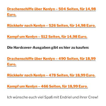
Drachenschiffe über Kenlyn – 504 Seiten, für 14,98
Euro.
Rückkehr nach Kenlyn – 526 Seiten, für 14,98 Euro.
Kampf um Kenlyn – 512 Seiten, für 14,98 Euro.
Die Hardcover-Ausgaben gibt es hier zu kaufen:
Drachenschiffe über Kenlyn – 490 Seiten, für 18,99
Euro.
Rückkehr nach Kenlyn – 478 Seiten, für 18,99 Euro.
Kampf um Kenlyn – 466 Seiten, für 18,99 Euro.
Ich wünsche euch viel Spaß mit Endriel und ihrer Crew!