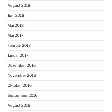
August 2018
Juni 2018
Mai 2018
Mai 2017
Februar 2017
Januar 2017
Dezember 2016
November 2016
Oktober 2016
September 2016
August 2016