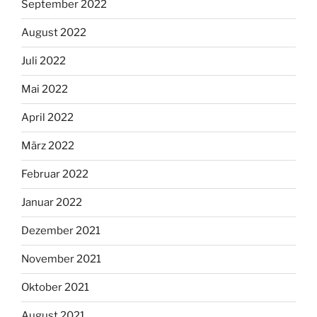
September 2022
August 2022
Juli 2022
Mai 2022
April 2022
März 2022
Februar 2022
Januar 2022
Dezember 2021
November 2021
Oktober 2021
August 2021