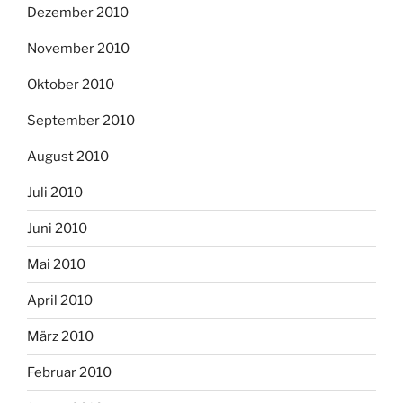
Dezember 2010
November 2010
Oktober 2010
September 2010
August 2010
Juli 2010
Juni 2010
Mai 2010
April 2010
März 2010
Februar 2010