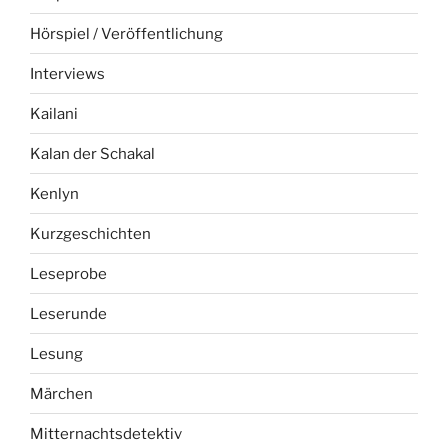
Hörspiel / Veröffentlichung
Interviews
Kailani
Kalan der Schakal
Kenlyn
Kurzgeschichten
Leseprobe
Leserunde
Lesung
Märchen
Mitternachtsdetektiv