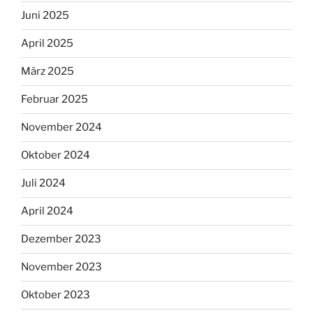
Juni 2025
April 2025
März 2025
Februar 2025
November 2024
Oktober 2024
Juli 2024
April 2024
Dezember 2023
November 2023
Oktober 2023