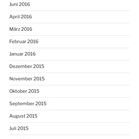
Juni 2016
April 2016
März 2016
Februar 2016
Januar 2016
Dezember 2015
November 2015
Oktober 2015
September 2015
August 2015
Juli 2015