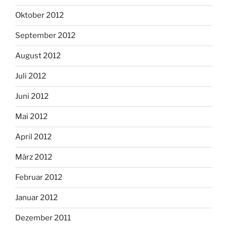
Oktober 2012
September 2012
August 2012
Juli 2012
Juni 2012
Mai 2012
April 2012
März 2012
Februar 2012
Januar 2012
Dezember 2011