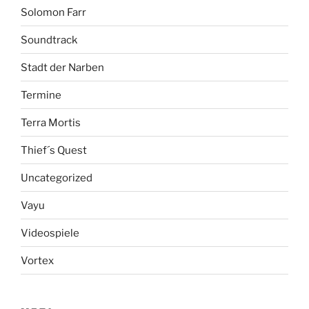
Solomon Farr
Soundtrack
Stadt der Narben
Termine
Terra Mortis
Thief´s Quest
Uncategorized
Vayu
Videospiele
Vortex