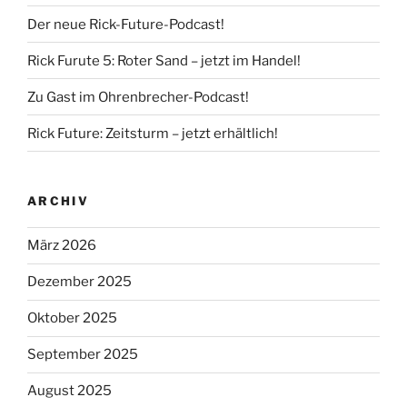
Der neue Rick-Future-Podcast!
Rick Furute 5: Roter Sand – jetzt im Handel!
Zu Gast im Ohrenbrecher-Podcast!
Rick Future: Zeitsturm – jetzt erhältlich!
ARCHIV
März 2026
Dezember 2025
Oktober 2025
September 2025
August 2025