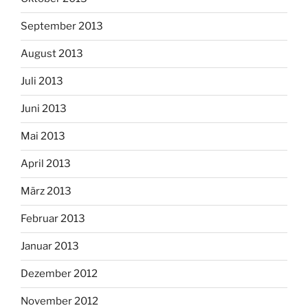
September 2013
August 2013
Juli 2013
Juni 2013
Mai 2013
April 2013
März 2013
Februar 2013
Januar 2013
Dezember 2012
November 2012