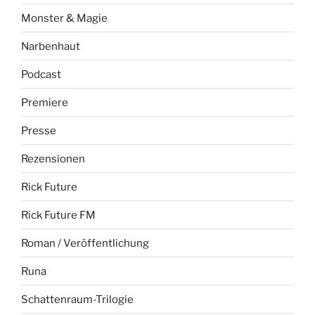
Monster & Magie
Narbenhaut
Podcast
Premiere
Presse
Rezensionen
Rick Future
Rick Future FM
Roman / Veröffentlichung
Runa
Schattenraum-Trilogie