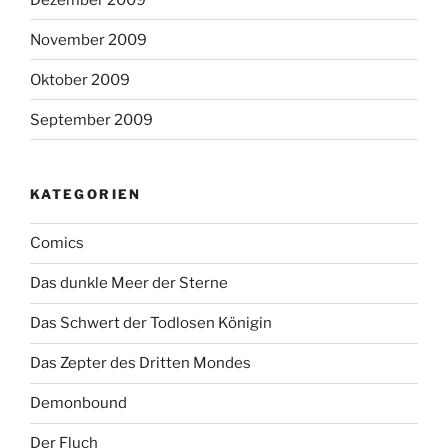
November 2009
Oktober 2009
September 2009
KATEGORIEN
Comics
Das dunkle Meer der Sterne
Das Schwert der Todlosen Königin
Das Zepter des Dritten Mondes
Demonbound
Der Fluch