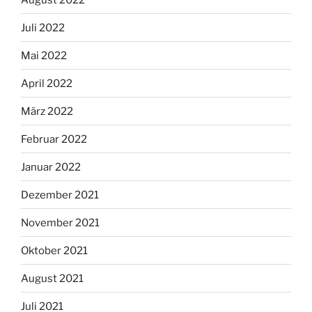
Juli 2022
Mai 2022
April 2022
März 2022
Februar 2022
Januar 2022
Dezember 2021
November 2021
Oktober 2021
August 2021
Juli 2021