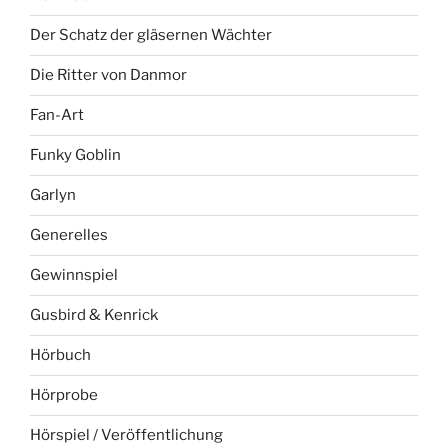
Der Schatz der gläsernen Wächter
Die Ritter von Danmor
Fan-Art
Funky Goblin
Garlyn
Generelles
Gewinnspiel
Gusbird & Kenrick
Hörbuch
Hörprobe
Hörspiel / Veröffentlichung