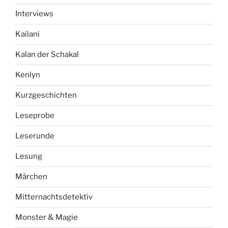
Interviews
Kailani
Kalan der Schakal
Kenlyn
Kurzgeschichten
Leseprobe
Leserunde
Lesung
Märchen
Mitternachtsdetektiv
Monster & Magie