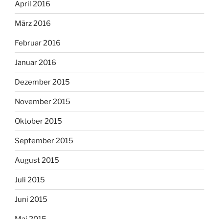
April 2016
März 2016
Februar 2016
Januar 2016
Dezember 2015
November 2015
Oktober 2015
September 2015
August 2015
Juli 2015
Juni 2015
Mai 2015