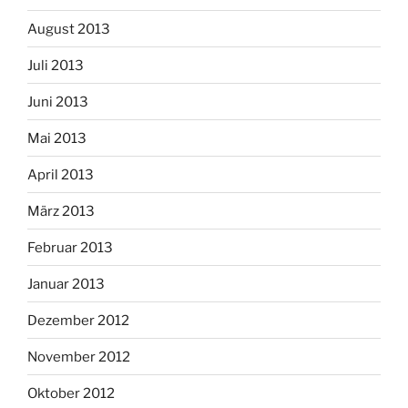
August 2013
Juli 2013
Juni 2013
Mai 2013
April 2013
März 2013
Februar 2013
Januar 2013
Dezember 2012
November 2012
Oktober 2012