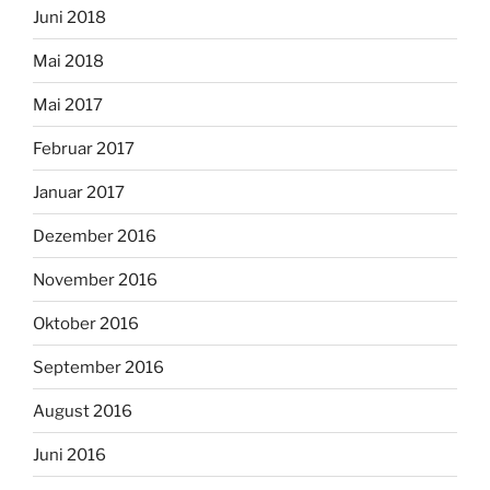
Juni 2018
Mai 2018
Mai 2017
Februar 2017
Januar 2017
Dezember 2016
November 2016
Oktober 2016
September 2016
August 2016
Juni 2016