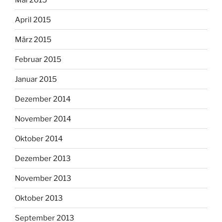
April 2015
März 2015
Februar 2015
Januar 2015
Dezember 2014
November 2014
Oktober 2014
Dezember 2013
November 2013
Oktober 2013
September 2013