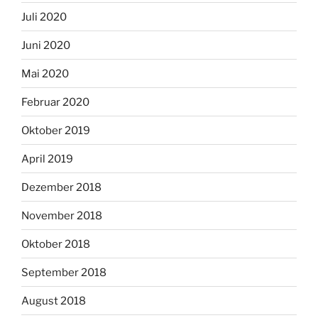
Juli 2020
Juni 2020
Mai 2020
Februar 2020
Oktober 2019
April 2019
Dezember 2018
November 2018
Oktober 2018
September 2018
August 2018