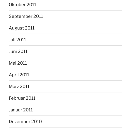
Oktober 2011
September 2011
August 2011
Juli 2011
Juni 2011
Mai 2011
April 2011
März 2011
Februar 2011
Januar 2011
Dezember 2010