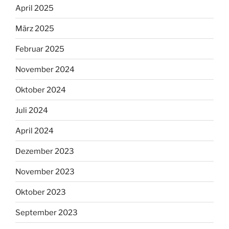
April 2025
März 2025
Februar 2025
November 2024
Oktober 2024
Juli 2024
April 2024
Dezember 2023
November 2023
Oktober 2023
September 2023