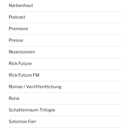
Narbenhaut
Podcast
Premiere
Presse
Rezensionen
Rick Future
Rick Future FM
Roman / Veröffentlichung
Runa
Schattenraum-Trilogie
Solomon Farr