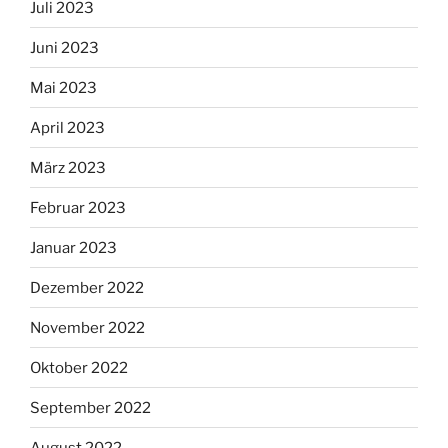
Juli 2023
Juni 2023
Mai 2023
April 2023
März 2023
Februar 2023
Januar 2023
Dezember 2022
November 2022
Oktober 2022
September 2022
August 2022