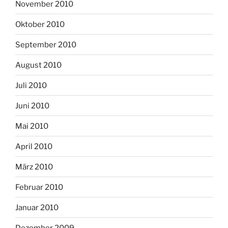
November 2010
Oktober 2010
September 2010
August 2010
Juli 2010
Juni 2010
Mai 2010
April 2010
März 2010
Februar 2010
Januar 2010
Dezember 2009