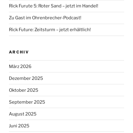
Rick Furute 5: Roter Sand – jetzt im Handel!
Zu Gast im Ohrenbrecher-Podcast!
Rick Future: Zeitsturm – jetzt erhältlich!
ARCHIV
März 2026
Dezember 2025
Oktober 2025
September 2025
August 2025
Juni 2025