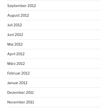
September 2012
August 2012
Juli 2012
Juni 2012
Mai 2012
April 2012
März 2012
Februar 2012
Januar 2012
Dezember 2011
November 2011