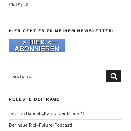
Viel Spaß!
HIER GEHT ES ZU MEINEM NEWSLETTER:
Suche
Suche
nach:
NEUESTE BEITRÄGE
Jetzt im Handel: „Kampf der Brüder“!
Der neue Rick-Future-Podcast!