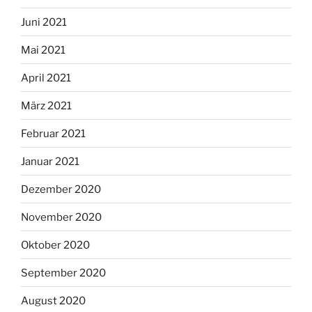
Juni 2021
Mai 2021
April 2021
März 2021
Februar 2021
Januar 2021
Dezember 2020
November 2020
Oktober 2020
September 2020
August 2020