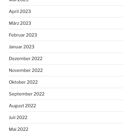
April 2023
März 2023
Februar 2023
Januar 2023
Dezember 2022
November 2022
Oktober 2022
September 2022
August 2022
Juli 2022
Mai 2022