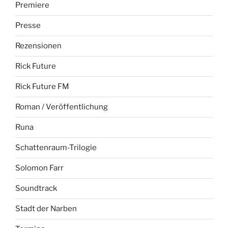
Premiere
Presse
Rezensionen
Rick Future
Rick Future FM
Roman / Veröffentlichung
Runa
Schattenraum-Trilogie
Solomon Farr
Soundtrack
Stadt der Narben