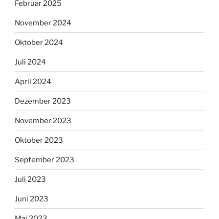
Februar 2025
November 2024
Oktober 2024
Juli 2024
April 2024
Dezember 2023
November 2023
Oktober 2023
September 2023
Juli 2023
Juni 2023
Mai 2023