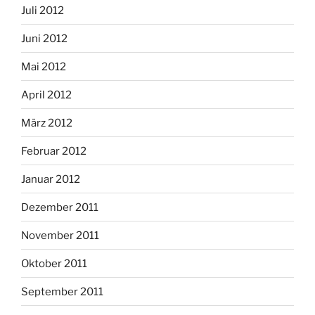
Juli 2012
Juni 2012
Mai 2012
April 2012
März 2012
Februar 2012
Januar 2012
Dezember 2011
November 2011
Oktober 2011
September 2011