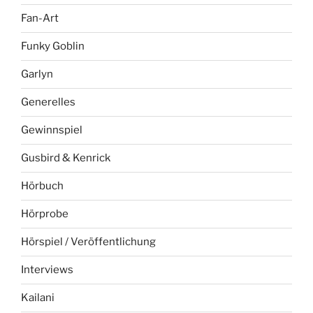
Fan-Art
Funky Goblin
Garlyn
Generelles
Gewinnspiel
Gusbird & Kenrick
Hörbuch
Hörprobe
Hörspiel / Veröffentlichung
Interviews
Kailani