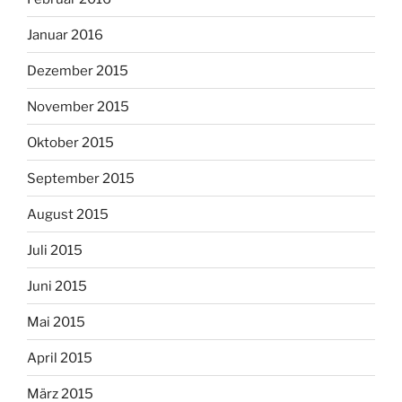
Januar 2016
Dezember 2015
November 2015
Oktober 2015
September 2015
August 2015
Juli 2015
Juni 2015
Mai 2015
April 2015
März 2015