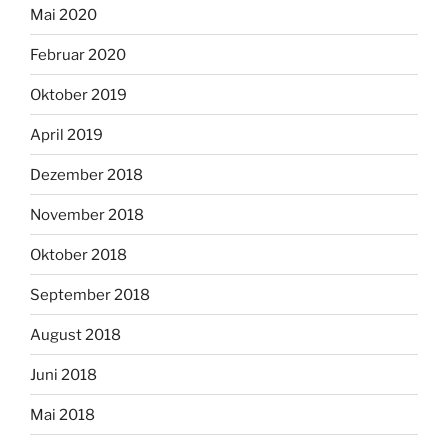
Mai 2020
Februar 2020
Oktober 2019
April 2019
Dezember 2018
November 2018
Oktober 2018
September 2018
August 2018
Juni 2018
Mai 2018