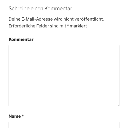
Schreibe einen Kommentar
Deine E-Mail-Adresse wird nicht veröffentlicht.
Erforderliche Felder sind mit
*
markiert
Kommentar
Name
*