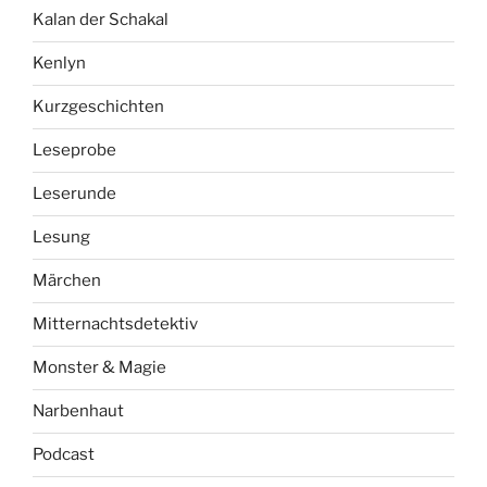
Kalan der Schakal
Kenlyn
Kurzgeschichten
Leseprobe
Leserunde
Lesung
Märchen
Mitternachtsdetektiv
Monster & Magie
Narbenhaut
Podcast