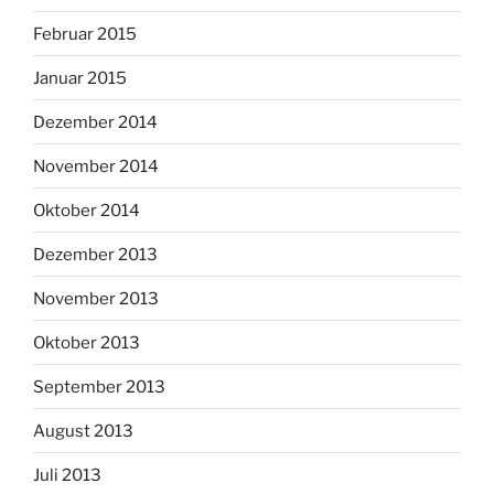
Februar 2015
Januar 2015
Dezember 2014
November 2014
Oktober 2014
Dezember 2013
November 2013
Oktober 2013
September 2013
August 2013
Juli 2013