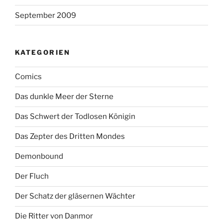
September 2009
KATEGORIEN
Comics
Das dunkle Meer der Sterne
Das Schwert der Todlosen Königin
Das Zepter des Dritten Mondes
Demonbound
Der Fluch
Der Schatz der gläsernen Wächter
Die Ritter von Danmor