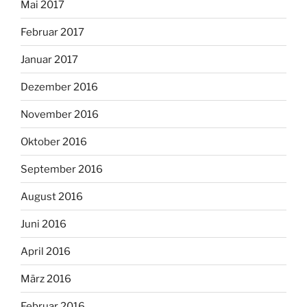
Mai 2017
Februar 2017
Januar 2017
Dezember 2016
November 2016
Oktober 2016
September 2016
August 2016
Juni 2016
April 2016
März 2016
Februar 2016