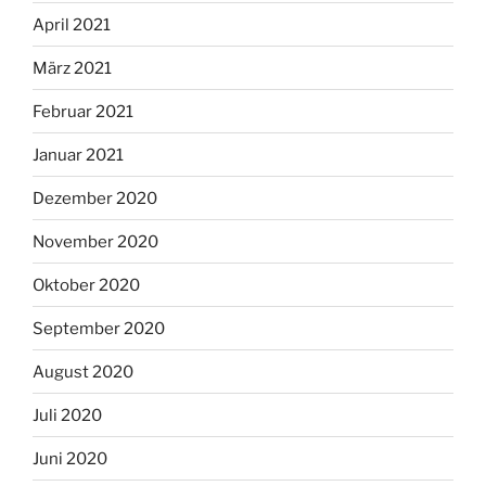
April 2021
März 2021
Februar 2021
Januar 2021
Dezember 2020
November 2020
Oktober 2020
September 2020
August 2020
Juli 2020
Juni 2020