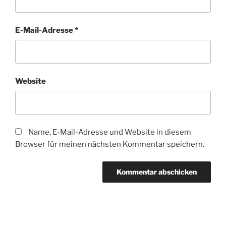
E-Mail-Adresse
*
Website
Name, E-Mail-Adresse und Website in diesem
Browser für meinen nächsten Kommentar speichern.