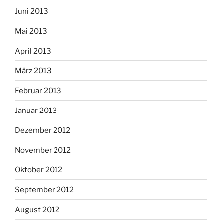
Juni 2013
Mai 2013
April 2013
März 2013
Februar 2013
Januar 2013
Dezember 2012
November 2012
Oktober 2012
September 2012
August 2012