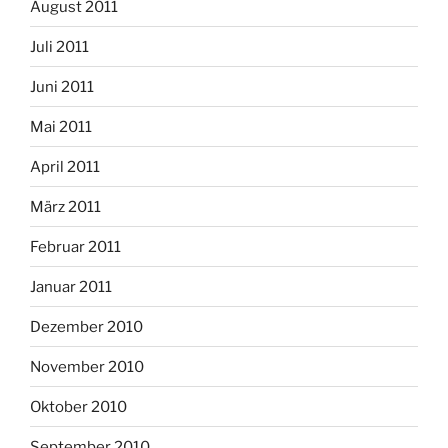
August 2011
Juli 2011
Juni 2011
Mai 2011
April 2011
März 2011
Februar 2011
Januar 2011
Dezember 2010
November 2010
Oktober 2010
September 2010