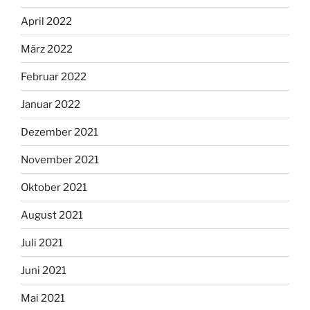
April 2022
März 2022
Februar 2022
Januar 2022
Dezember 2021
November 2021
Oktober 2021
August 2021
Juli 2021
Juni 2021
Mai 2021