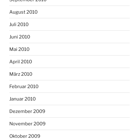
August 2010
Juli 2010
Juni 2010
Mai 2010
April 2010
März 2010
Februar 2010
Januar 2010
Dezember 2009
November 2009
Oktober 2009