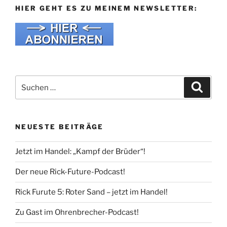
HIER GEHT ES ZU MEINEM NEWSLETTER:
Suche
Suche
nach:
NEUESTE BEITRÄGE
Jetzt im Handel: „Kampf der Brüder“!
Der neue Rick-Future-Podcast!
Rick Furute 5: Roter Sand – jetzt im Handel!
Zu Gast im Ohrenbrecher-Podcast!