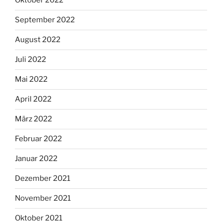
Oktober 2022
September 2022
August 2022
Juli 2022
Mai 2022
April 2022
März 2022
Februar 2022
Januar 2022
Dezember 2021
November 2021
Oktober 2021