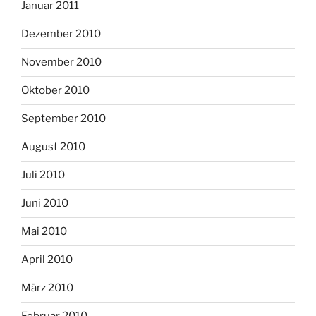
Januar 2011
Dezember 2010
November 2010
Oktober 2010
September 2010
August 2010
Juli 2010
Juni 2010
Mai 2010
April 2010
März 2010