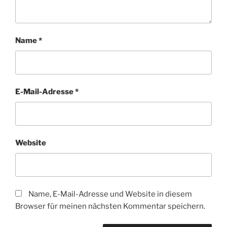
Name
*
E-Mail-Adresse
*
Website
Name, E-Mail-Adresse und Website in diesem
Browser für meinen nächsten Kommentar speichern.