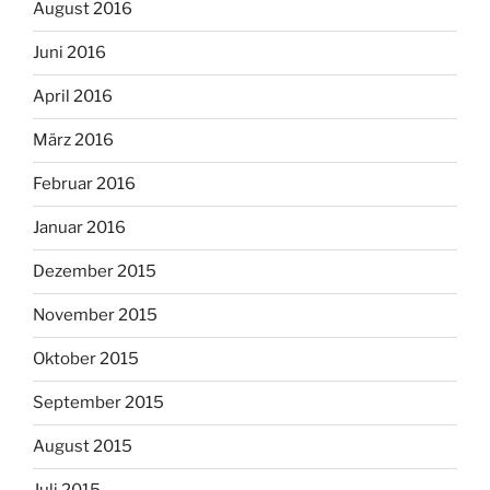
August 2016
Juni 2016
April 2016
März 2016
Februar 2016
Januar 2016
Dezember 2015
November 2015
Oktober 2015
September 2015
August 2015