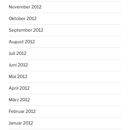
November 2012
Oktober 2012
September 2012
August 2012
Juli 2012
Juni 2012
Mai 2012
April 2012
März 2012
Februar 2012
Januar 2012