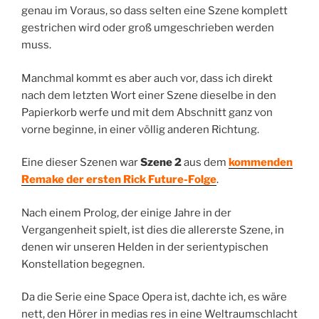
genau im Voraus, so dass selten eine Szene komplett
gestrichen wird oder groß umgeschrieben werden
muss.
Manchmal kommt es aber auch vor, dass ich direkt
nach dem letzten Wort einer Szene dieselbe in den
Papierkorb werfe und mit dem Abschnitt ganz von
vorne beginne, in einer völlig anderen Richtung.
Eine dieser Szenen war
Szene 2
aus dem
kommenden
Remake der ersten Rick Future-Folge
.
Nach einem Prolog, der einige Jahre in der
Vergangenheit spielt, ist dies die allererste Szene, in
denen wir unseren Helden in der serientypischen
Konstellation begegnen.
Da die Serie eine Space Opera ist, dachte ich, es wäre
nett, den Hörer in medias res in eine Weltraumschlacht