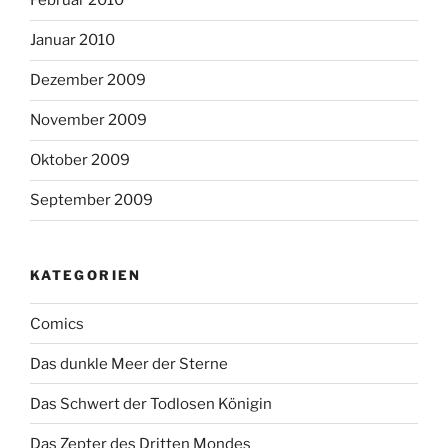
Februar 2010
Januar 2010
Dezember 2009
November 2009
Oktober 2009
September 2009
KATEGORIEN
Comics
Das dunkle Meer der Sterne
Das Schwert der Todlosen Königin
Das Zepter des Dritten Mondes