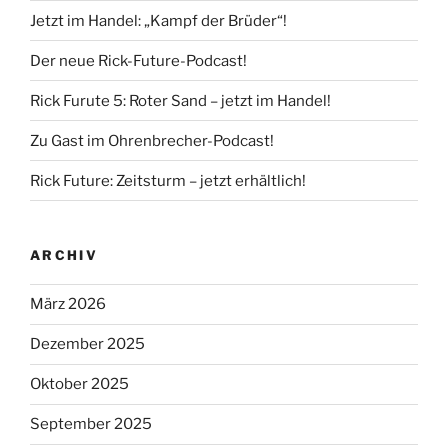
Jetzt im Handel: „Kampf der Brüder“!
Der neue Rick-Future-Podcast!
Rick Furute 5: Roter Sand – jetzt im Handel!
Zu Gast im Ohrenbrecher-Podcast!
Rick Future: Zeitsturm – jetzt erhältlich!
ARCHIV
März 2026
Dezember 2025
Oktober 2025
September 2025