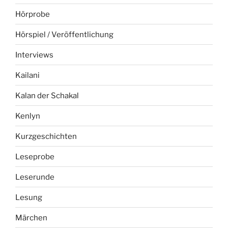
Hörprobe
Hörspiel / Veröffentlichung
Interviews
Kailani
Kalan der Schakal
Kenlyn
Kurzgeschichten
Leseprobe
Leserunde
Lesung
Märchen