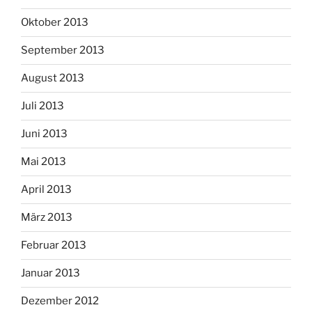
Oktober 2013
September 2013
August 2013
Juli 2013
Juni 2013
Mai 2013
April 2013
März 2013
Februar 2013
Januar 2013
Dezember 2012