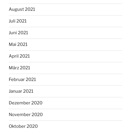
August 2021
Juli 2021
Juni 2021
Mai 2021
April 2021
März 2021
Februar 2021
Januar 2021
Dezember 2020
November 2020
Oktober 2020