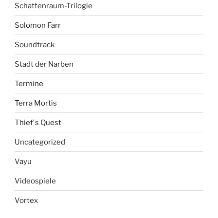
Schattenraum-Trilogie
Solomon Farr
Soundtrack
Stadt der Narben
Termine
Terra Mortis
Thief´s Quest
Uncategorized
Vayu
Videospiele
Vortex