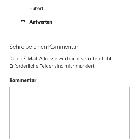
Hubert
Antworten
Schreibe einen Kommentar
Deine E-Mail-Adresse wird nicht veröffentlicht.
Erforderliche Felder sind mit
*
markiert
Kommentar