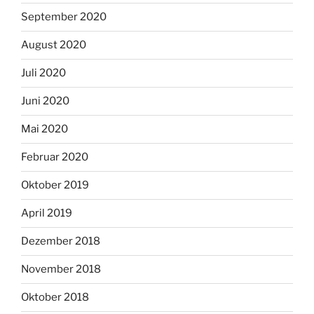
September 2020
August 2020
Juli 2020
Juni 2020
Mai 2020
Februar 2020
Oktober 2019
April 2019
Dezember 2018
November 2018
Oktober 2018