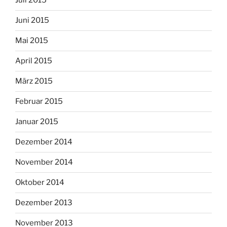
Juli 2015
Juni 2015
Mai 2015
April 2015
März 2015
Februar 2015
Januar 2015
Dezember 2014
November 2014
Oktober 2014
Dezember 2013
November 2013