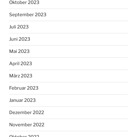
Oktober 2023
September 2023
Juli 2023
Juni 2023
Mai 2023
April 2023
März 2023
Februar 2023
Januar 2023
Dezember 2022
November 2022