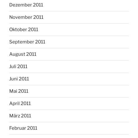
Dezember 2011
November 2011
Oktober 2011
September 2011
August 2011
Juli 2011
Juni 2011
Mai 2011
April 2011
März 2011
Februar 2011