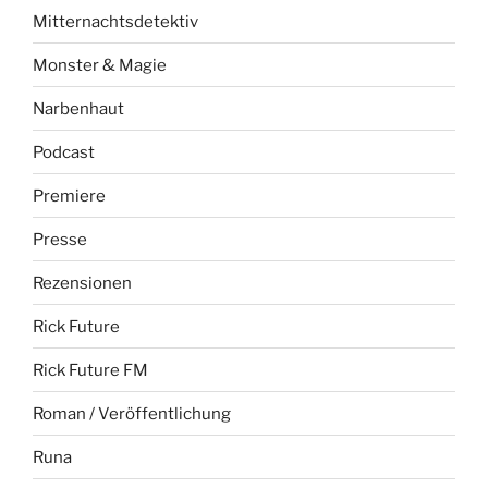
Mitternachtsdetektiv
Monster & Magie
Narbenhaut
Podcast
Premiere
Presse
Rezensionen
Rick Future
Rick Future FM
Roman / Veröffentlichung
Runa