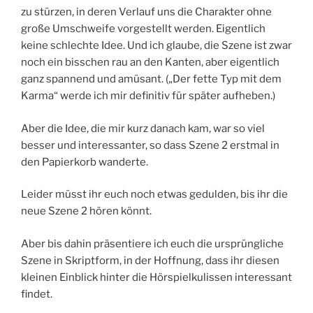
zu stürzen, in deren Verlauf uns die Charakter ohne
große Umschweife vorgestellt werden. Eigentlich
keine schlechte Idee. Und ich glaube, die Szene ist zwar
noch ein bisschen rau an den Kanten, aber eigentlich
ganz spannend und amüsant. („Der fette Typ mit dem
Karma“ werde ich mir definitiv für später aufheben.)
Aber die Idee, die mir kurz danach kam, war so viel
besser und interessanter, so dass Szene 2 erstmal in
den Papierkorb wanderte.
Leider müsst ihr euch noch etwas gedulden, bis ihr die
neue Szene 2 hören könnt.
Aber bis dahin präsentiere ich euch die ursprüngliche
Szene in Skriptform, in der Hoffnung, dass ihr diesen
kleinen Einblick hinter die Hörspielkulissen interessant
findet.