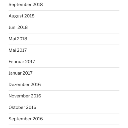
September 2018
August 2018
Juni 2018
Mai 2018
Mai 2017
Februar 2017
Januar 2017
Dezember 2016
November 2016
Oktober 2016
September 2016