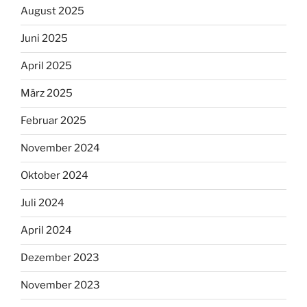
August 2025
Juni 2025
April 2025
März 2025
Februar 2025
November 2024
Oktober 2024
Juli 2024
April 2024
Dezember 2023
November 2023