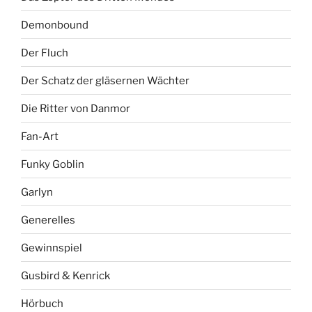
Demonbound
Der Fluch
Der Schatz der gläsernen Wächter
Die Ritter von Danmor
Fan-Art
Funky Goblin
Garlyn
Generelles
Gewinnspiel
Gusbird & Kenrick
Hörbuch