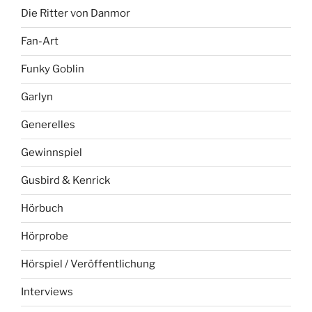
Die Ritter von Danmor
Fan-Art
Funky Goblin
Garlyn
Generelles
Gewinnspiel
Gusbird & Kenrick
Hörbuch
Hörprobe
Hörspiel / Veröffentlichung
Interviews