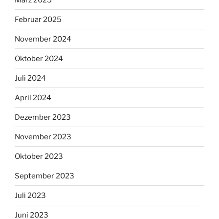
Februar 2025
November 2024
Oktober 2024
Juli 2024
April 2024
Dezember 2023
November 2023
Oktober 2023
September 2023
Juli 2023
Juni 2023