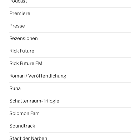
Podcast
Premiere
Presse
Rezensionen
Rick Future
Rick Future FM
Roman / Veröffentlichung
Runa
Schattenraum-Trilogie
Solomon Farr
Soundtrack
Stadt der Narben