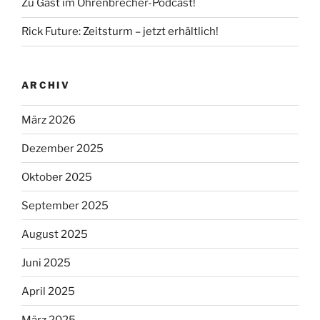
Zu Gast im Ohrenbrecher-Podcast!
Rick Future: Zeitsturm – jetzt erhältlich!
ARCHIV
März 2026
Dezember 2025
Oktober 2025
September 2025
August 2025
Juni 2025
April 2025
März 2025