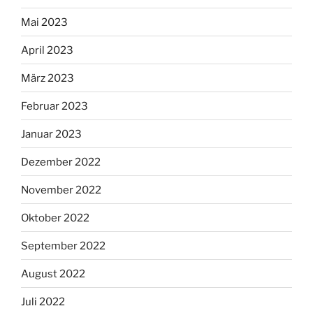
Mai 2023
April 2023
März 2023
Februar 2023
Januar 2023
Dezember 2022
November 2022
Oktober 2022
September 2022
August 2022
Juli 2022