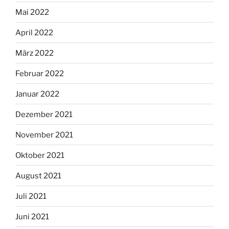
Mai 2022
April 2022
März 2022
Februar 2022
Januar 2022
Dezember 2021
November 2021
Oktober 2021
August 2021
Juli 2021
Juni 2021