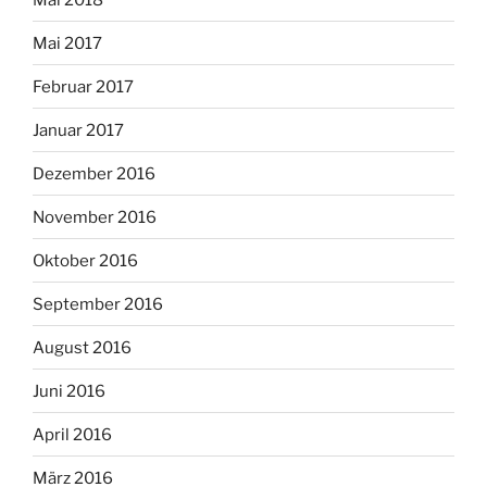
Mai 2017
Februar 2017
Januar 2017
Dezember 2016
November 2016
Oktober 2016
September 2016
August 2016
Juni 2016
April 2016
März 2016