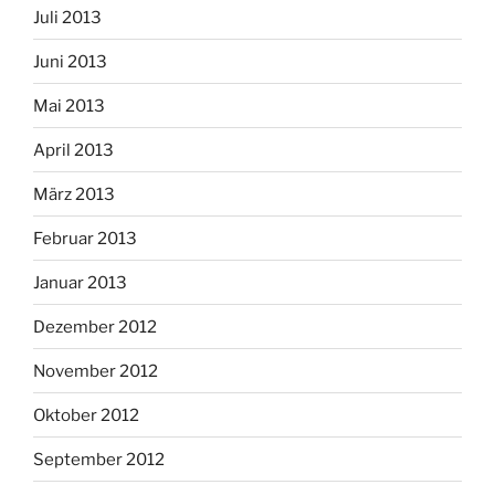
Juli 2013
Juni 2013
Mai 2013
April 2013
März 2013
Februar 2013
Januar 2013
Dezember 2012
November 2012
Oktober 2012
September 2012