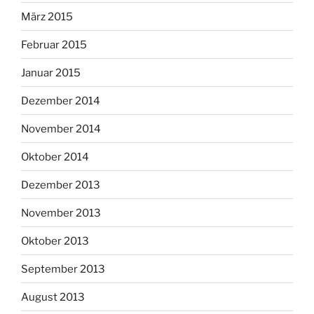
März 2015
Februar 2015
Januar 2015
Dezember 2014
November 2014
Oktober 2014
Dezember 2013
November 2013
Oktober 2013
September 2013
August 2013