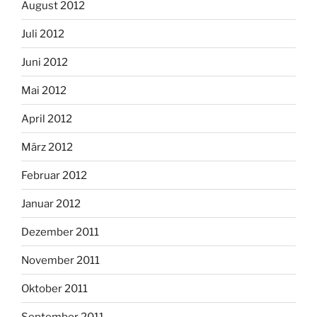
August 2012
Juli 2012
Juni 2012
Mai 2012
April 2012
März 2012
Februar 2012
Januar 2012
Dezember 2011
November 2011
Oktober 2011
September 2011