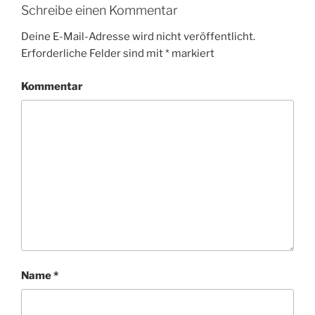
Schreibe einen Kommentar
Deine E-Mail-Adresse wird nicht veröffentlicht.
Erforderliche Felder sind mit
*
markiert
Kommentar
Name
*