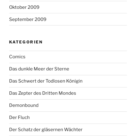
Oktober 2009
September 2009
KATEGORIEN
Comics
Das dunkle Meer der Sterne
Das Schwert der Todlosen Königin
Das Zepter des Dritten Mondes
Demonbound
Der Fluch
Der Schatz der gläsernen Wächter