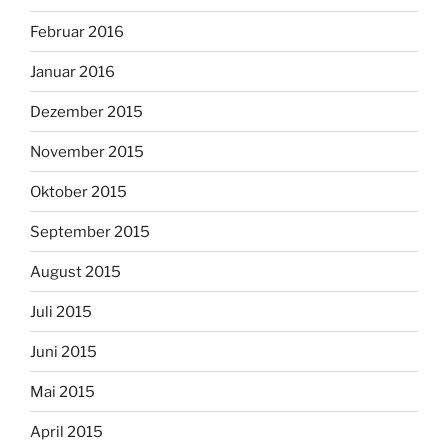
Februar 2016
Januar 2016
Dezember 2015
November 2015
Oktober 2015
September 2015
August 2015
Juli 2015
Juni 2015
Mai 2015
April 2015