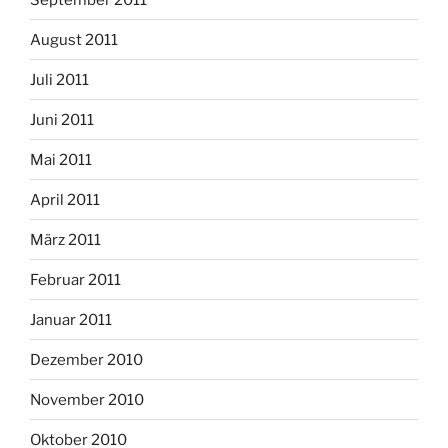
August 2011
Juli 2011
Juni 2011
Mai 2011
April 2011
März 2011
Februar 2011
Januar 2011
Dezember 2010
November 2010
Oktober 2010