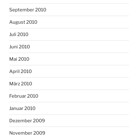
September 2010
August 2010
Juli 2010
Juni 2010
Mai 2010
April 2010
März 2010
Februar 2010
Januar 2010
Dezember 2009
November 2009