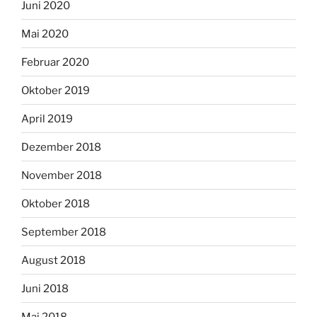
Juni 2020
Mai 2020
Februar 2020
Oktober 2019
April 2019
Dezember 2018
November 2018
Oktober 2018
September 2018
August 2018
Juni 2018
Mai 2018