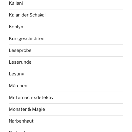
Kailani
Kalan der Schakal
Kenlyn
Kurzgeschichten
Leseprobe
Leserunde
Lesung
Märchen
Mitternachtsdetektiv
Monster & Magie
Narbenhaut