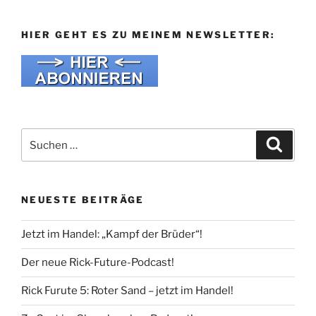
HIER GEHT ES ZU MEINEM NEWSLETTER:
Suche
Suche
nach:
NEUESTE BEITRÄGE
Jetzt im Handel: „Kampf der Brüder“!
Der neue Rick-Future-Podcast!
Rick Furute 5: Roter Sand – jetzt im Handel!