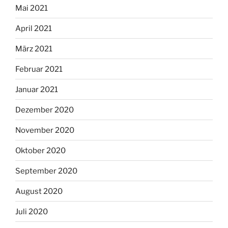
Mai 2021
April 2021
März 2021
Februar 2021
Januar 2021
Dezember 2020
November 2020
Oktober 2020
September 2020
August 2020
Juli 2020