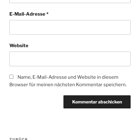
E-Mail-Adresse
*
Website
Name, E-Mail-Adresse und Website in diesem
Browser für meinen nächsten Kommentar speichern.
Beitragsnavigation
ZURÜCK