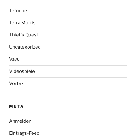
Termine
Terra Mortis
Thief´s Quest
Uncategorized
Vayu
Videospiele
Vortex
META
Anmelden
Eintrags-Feed