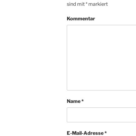
sind mit
*
markiert
Kommentar
Name
*
E-Mail-Adresse
*