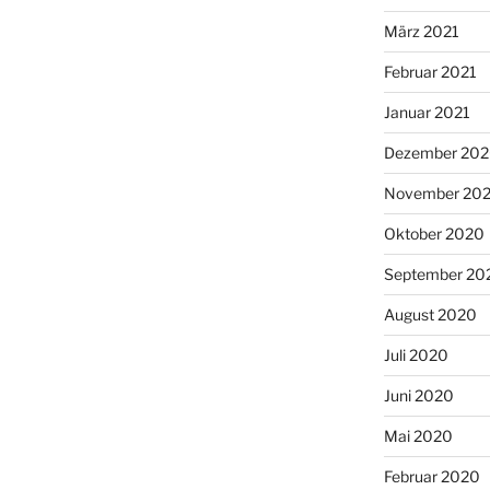
März 2021
Februar 2021
Januar 2021
Dezember 20
November 20
Oktober 2020
September 20
August 2020
Juli 2020
Juni 2020
Mai 2020
Februar 2020