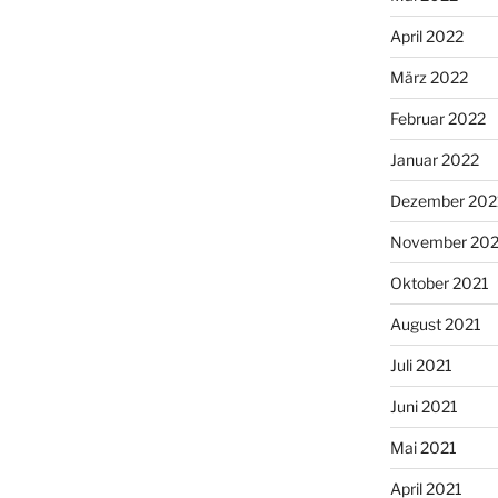
April 2022
März 2022
Februar 2022
Januar 2022
Dezember 202
November 202
Oktober 2021
August 2021
Juli 2021
Juni 2021
Mai 2021
April 2021