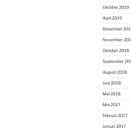
Oktober 2019
April 2019
Dezember 201
November 20
Oktober 2018
September 20
August 2018
Juni 2018
Mai 2018
Mai 2017
Februar 2017
Januar 2017