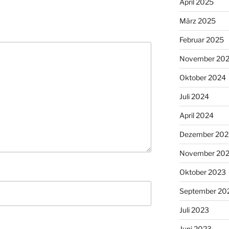
April 2025
März 2025
Februar 2025
November 20
Oktober 2024
Juli 2024
April 2024
Dezember 202
November 20
Oktober 2023
September 20
Juli 2023
Juni 2023