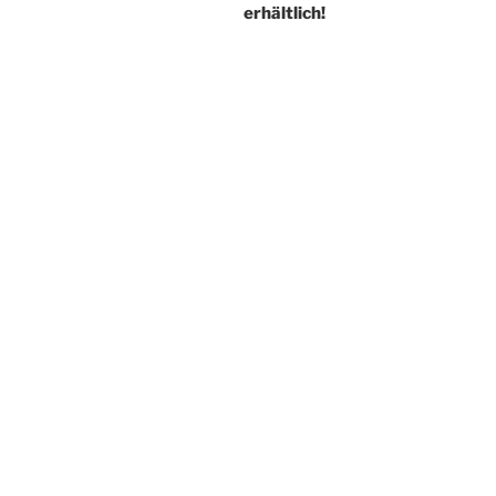
erhältlich!