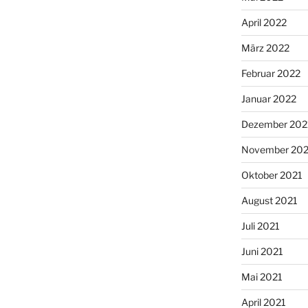
April 2022
März 2022
Februar 2022
Januar 2022
Dezember 202
November 202
Oktober 2021
August 2021
Juli 2021
Juni 2021
Mai 2021
April 2021