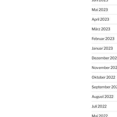
Mai 2023
April 2023
März 2023
Februar 2023
Januar 2023
Dezember 202
November 20
Oktober 2022
September 20
August 2022
Juli 2022
Mai 2022