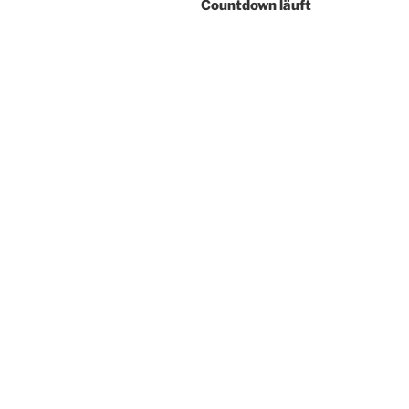
Countdown läuft