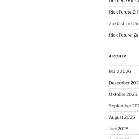
Der neue Rick-
Rick Furute 5: 
Zu Gast im Ohr
Rick Future: Zei
ARCHIV
März 2026
Dezember 202
Oktober 2025
September 20
August 2025
Juni 2025