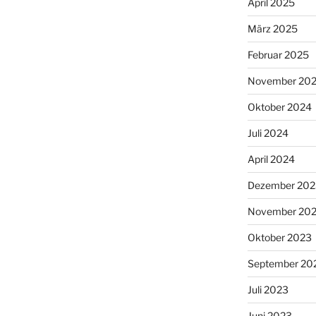
April 2025
März 2025
Februar 2025
November 20
Oktober 2024
Juli 2024
April 2024
Dezember 202
November 20
Oktober 2023
September 20
Juli 2023
Juni 2023