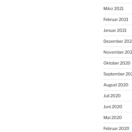
März 2021
Februar 2021
Januar 2021
Dezember 20
November 20
Oktober 2020
September 20
August 2020
Juli 2020
Juni 2020
Mai 2020
Februar 2020