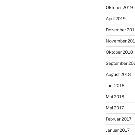
Oktober 2019
April 2019
Dezember 201
November 20
Oktober 2018
September 20
August 2018
Juni 2018
Mai 2018
Mai 2017
Februar 2017
Januar 2017