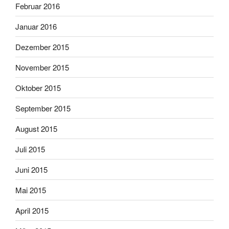
Februar 2016
Januar 2016
Dezember 2015
November 2015
Oktober 2015
September 2015
August 2015
Juli 2015
Juni 2015
Mai 2015
April 2015