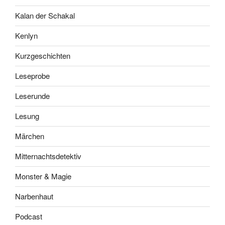
Kalan der Schakal
Kenlyn
Kurzgeschichten
Leseprobe
Leserunde
Lesung
Märchen
Mitternachtsdetektiv
Monster & Magie
Narbenhaut
Podcast