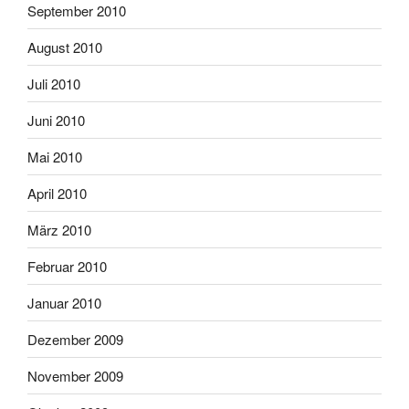
September 2010
August 2010
Juli 2010
Juni 2010
Mai 2010
April 2010
März 2010
Februar 2010
Januar 2010
Dezember 2009
November 2009