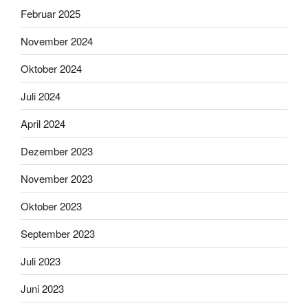
Februar 2025
November 2024
Oktober 2024
Juli 2024
April 2024
Dezember 2023
November 2023
Oktober 2023
September 2023
Juli 2023
Juni 2023