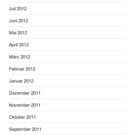
Juli 2012
Juni 2012
Mai 2012
April 2012
März 2012
Februar 2012
Januar 2012
Dezember 2011
November 2011
Oktober 2011
September 2011