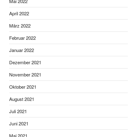
Mai 2022
April 2022
März 2022
Februar 2022
Januar 2022
Dezember 2021
November 2021
Oktober 2021
August 2021
Juli 2021
Juni 2021
Mai 2021