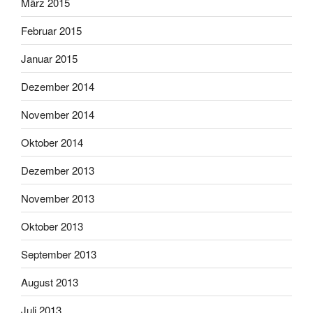
März 2015
Februar 2015
Januar 2015
Dezember 2014
November 2014
Oktober 2014
Dezember 2013
November 2013
Oktober 2013
September 2013
August 2013
Juli 2013