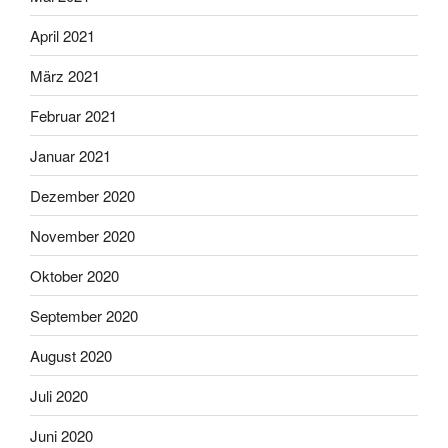
April 2021
März 2021
Februar 2021
Januar 2021
Dezember 2020
November 2020
Oktober 2020
September 2020
August 2020
Juli 2020
Juni 2020