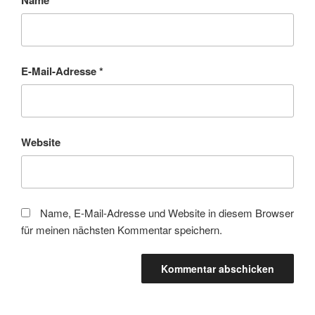
E-Mail-Adresse
*
Website
Name, E-Mail-Adresse und Website in diesem Browser
für meinen nächsten Kommentar speichern.