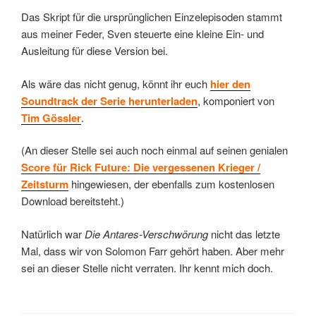
Das Skript für die ursprünglichen Einzelepisoden stammt
aus meiner Feder, Sven steuerte eine kleine Ein- und
Ausleitung für diese Version bei.
Als wäre das nicht genug, könnt ihr euch
hier den
Soundtrack der Serie herunterladen
, komponiert von
Tim Gössler
.
(An dieser Stelle sei auch noch einmal auf seinen genialen
Score für Rick Future: Die vergessenen Krieger /
Zeitsturm
hingewiesen, der ebenfalls zum kostenlosen
Download bereitsteht.)
Natürlich war
Die Antares-Verschwörung
nicht das letzte
Mal, dass wir von Solomon Farr gehört haben. Aber mehr
sei an dieser Stelle nicht verraten. Ihr kennt mich doch.