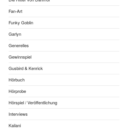
Fan-Art
Funky Goblin
Garlyn
Generelles
Gewinnspiel
Gusbird & Kenrick
Hörbuch
Hörprobe
Hörspiel / Veröffentlichung
Interviews
Kailani