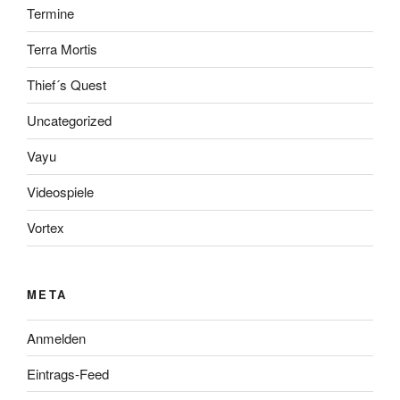
Termine
Terra Mortis
Thief´s Quest
Uncategorized
Vayu
Videospiele
Vortex
META
Anmelden
Eintrags-Feed