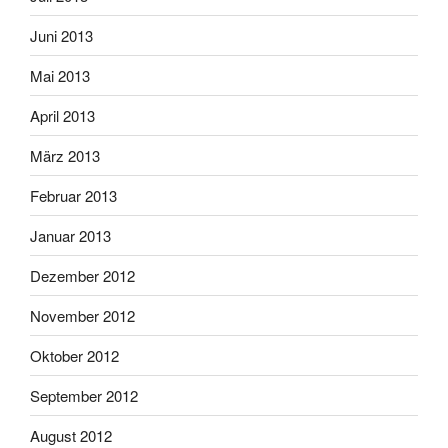
Juni 2013
Mai 2013
April 2013
März 2013
Februar 2013
Januar 2013
Dezember 2012
November 2012
Oktober 2012
September 2012
August 2012