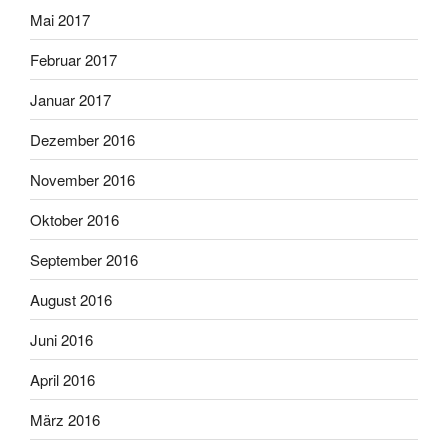
Mai 2017
Februar 2017
Januar 2017
Dezember 2016
November 2016
Oktober 2016
September 2016
August 2016
Juni 2016
April 2016
März 2016