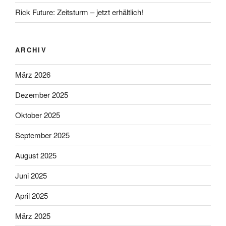
Rick Future: Zeitsturm – jetzt erhältlich!
ARCHIV
März 2026
Dezember 2025
Oktober 2025
September 2025
August 2025
Juni 2025
April 2025
März 2025