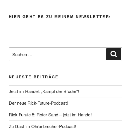
HIER GEHT ES ZU MEINEM NEWSLETTER:
Suche
Suche
nach:
NEUESTE BEITRÄGE
Jetzt im Handel: „Kampf der Brüder“!
Der neue Rick-Future-Podcast!
Rick Furute 5: Roter Sand – jetzt im Handel!
Zu Gast im Ohrenbrecher-Podcast!