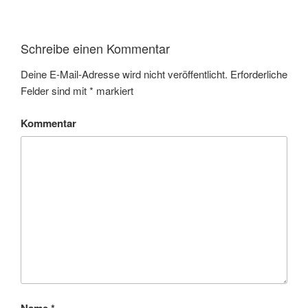
Schreibe einen Kommentar
Deine E-Mail-Adresse wird nicht veröffentlicht.
Erforderliche
Felder sind mit
*
markiert
Kommentar
Name
*