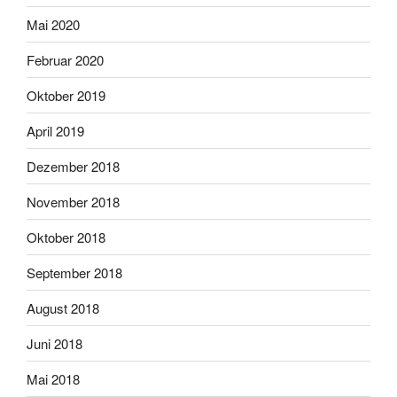
Mai 2020
Februar 2020
Oktober 2019
April 2019
Dezember 2018
November 2018
Oktober 2018
September 2018
August 2018
Juni 2018
Mai 2018