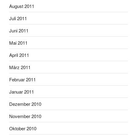
August 2011
Juli 2011
Juni 2011
Mai 2011
April 2011
März 2011
Februar 2011
Januar 2011
Dezember 2010
November 2010
Oktober 2010