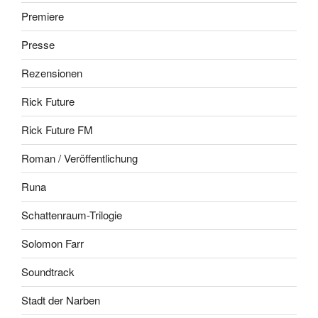
Premiere
Presse
Rezensionen
Rick Future
Rick Future FM
Roman / Veröffentlichung
Runa
Schattenraum-Trilogie
Solomon Farr
Soundtrack
Stadt der Narben