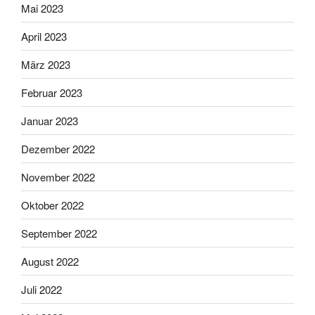
Mai 2023
April 2023
März 2023
Februar 2023
Januar 2023
Dezember 2022
November 2022
Oktober 2022
September 2022
August 2022
Juli 2022