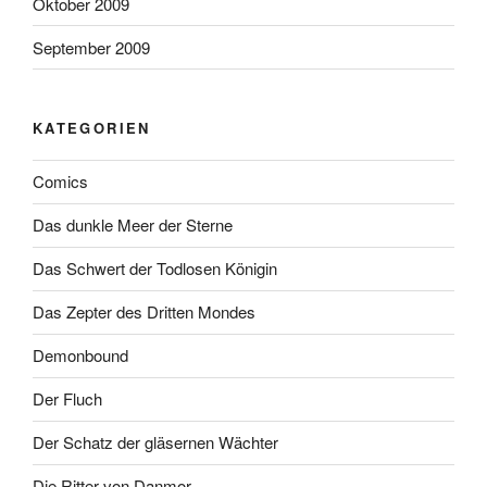
Oktober 2009
September 2009
KATEGORIEN
Comics
Das dunkle Meer der Sterne
Das Schwert der Todlosen Königin
Das Zepter des Dritten Mondes
Demonbound
Der Fluch
Der Schatz der gläsernen Wächter
Die Ritter von Danmor