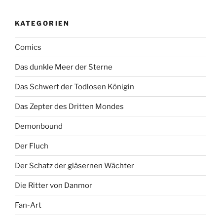
KATEGORIEN
Comics
Das dunkle Meer der Sterne
Das Schwert der Todlosen Königin
Das Zepter des Dritten Mondes
Demonbound
Der Fluch
Der Schatz der gläsernen Wächter
Die Ritter von Danmor
Fan-Art