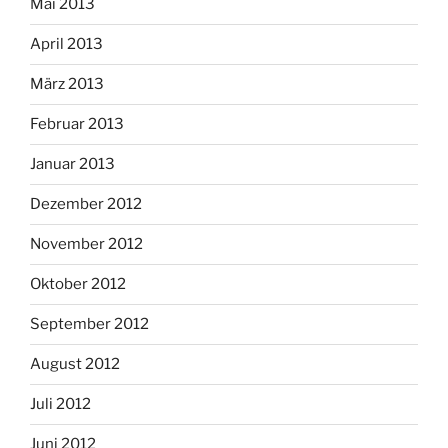
Mai 2013
April 2013
März 2013
Februar 2013
Januar 2013
Dezember 2012
November 2012
Oktober 2012
September 2012
August 2012
Juli 2012
Juni 2012