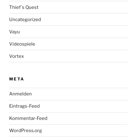
Thief´s Quest
Uncategorized
Vayu
Videospiele
Vortex
META
Anmelden
Eintrags-Feed
Kommentar-Feed
WordPress.org