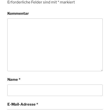
Erforderliche Felder sind mit
*
markiert
Kommentar
Name
*
E-Mail-Adresse
*