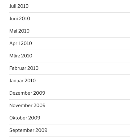
Juli 2010
Juni 2010
Mai 2010
April 2010
März 2010
Februar 2010
Januar 2010
Dezember 2009
November 2009
Oktober 2009
September 2009