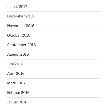
Januar 2017
Dezember 2016
November 2016
Oktober 2016
September 2016
August 2016
Juni 2016
April 2016
März 2016
Februar 2016
Januar 2016