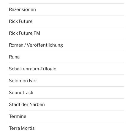
Rezensionen
Rick Future
Rick Future FM
Roman / Veröffentlichung
Runa
Schattenraum-Trilogie
Solomon Farr
Soundtrack
Stadt der Narben
Termine
Terra Mortis