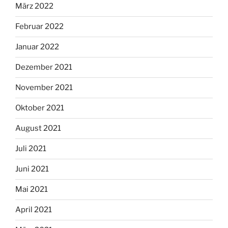
März 2022
Februar 2022
Januar 2022
Dezember 2021
November 2021
Oktober 2021
August 2021
Juli 2021
Juni 2021
Mai 2021
April 2021