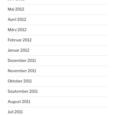
Mai 2012
April 2012
März 2012
Februar 2012
Januar 2012
Dezember 2011
November 2011
Oktober 2011
September 2011
August 2011
Juli 2011