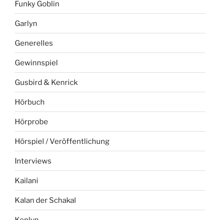
Funky Goblin
Garlyn
Generelles
Gewinnspiel
Gusbird & Kenrick
Hörbuch
Hörprobe
Hörspiel / Veröffentlichung
Interviews
Kailani
Kalan der Schakal
Kenlyn