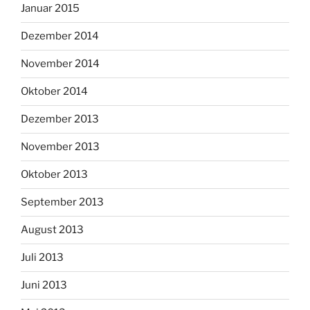
Januar 2015
Dezember 2014
November 2014
Oktober 2014
Dezember 2013
November 2013
Oktober 2013
September 2013
August 2013
Juli 2013
Juni 2013