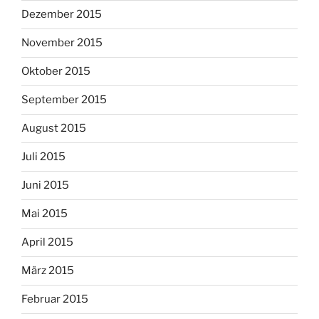
Dezember 2015
November 2015
Oktober 2015
September 2015
August 2015
Juli 2015
Juni 2015
Mai 2015
April 2015
März 2015
Februar 2015