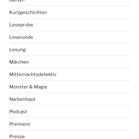
Kurzgeschichten
Leseprobe
Leserunde
Lesung
Märchen
Mitternachtsdetektiv
Monster & Magie
Narbenhaut
Podcast
Premiere
Presse