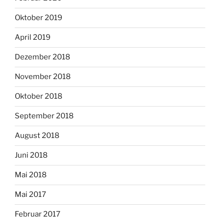
Oktober 2019
April 2019
Dezember 2018
November 2018
Oktober 2018
September 2018
August 2018
Juni 2018
Mai 2018
Mai 2017
Februar 2017