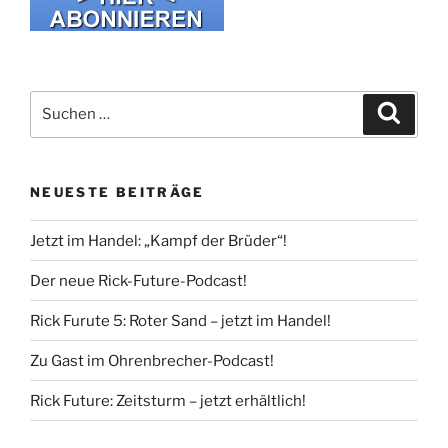
Suche
Suche
nach:
NEUESTE BEITRÄGE
Jetzt im Handel: „Kampf der Brüder“!
Der neue Rick-Future-Podcast!
Rick Furute 5: Roter Sand – jetzt im Handel!
Zu Gast im Ohrenbrecher-Podcast!
Rick Future: Zeitsturm – jetzt erhältlich!