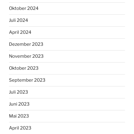
Oktober 2024
Juli 2024
April 2024
Dezember 2023
November 2023
Oktober 2023
September 2023
Juli 2023
Juni 2023
Mai 2023
April 2023