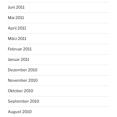
Juni 2011
Mai 2011
April 2011
März 2011
Februar 2011
Januar 2011
Dezember 2010
November 2010
Oktober 2010
September 2010
August 2010