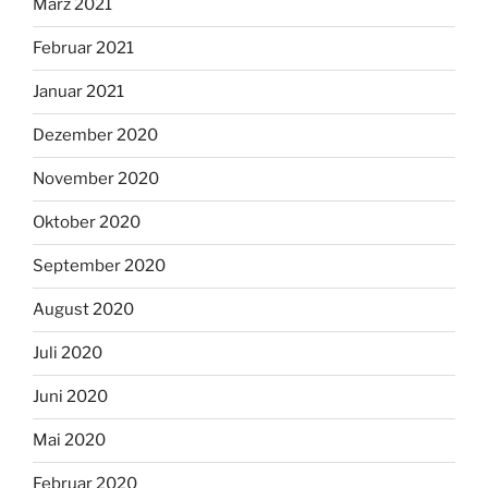
März 2021
Februar 2021
Januar 2021
Dezember 2020
November 2020
Oktober 2020
September 2020
August 2020
Juli 2020
Juni 2020
Mai 2020
Februar 2020