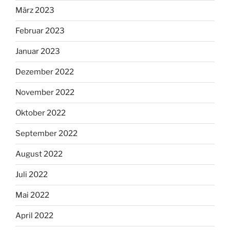
März 2023
Februar 2023
Januar 2023
Dezember 2022
November 2022
Oktober 2022
September 2022
August 2022
Juli 2022
Mai 2022
April 2022