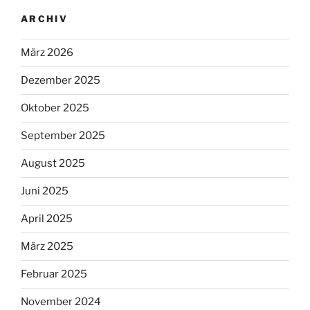
ARCHIV
März 2026
Dezember 2025
Oktober 2025
September 2025
August 2025
Juni 2025
April 2025
März 2025
Februar 2025
November 2024