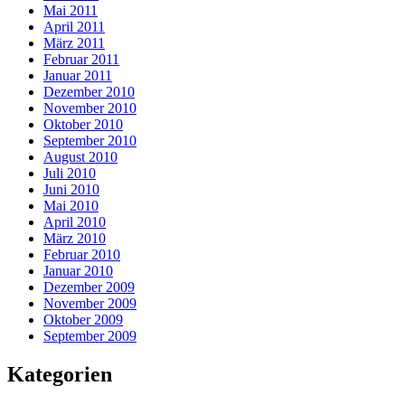
Mai 2011
April 2011
März 2011
Februar 2011
Januar 2011
Dezember 2010
November 2010
Oktober 2010
September 2010
August 2010
Juli 2010
Juni 2010
Mai 2010
April 2010
März 2010
Februar 2010
Januar 2010
Dezember 2009
November 2009
Oktober 2009
September 2009
Kategorien