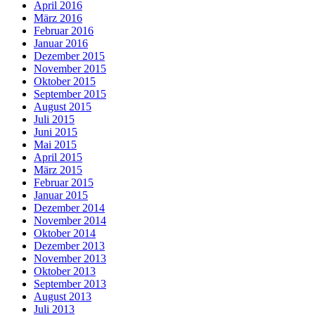
April 2016
März 2016
Februar 2016
Januar 2016
Dezember 2015
November 2015
Oktober 2015
September 2015
August 2015
Juli 2015
Juni 2015
Mai 2015
April 2015
März 2015
Februar 2015
Januar 2015
Dezember 2014
November 2014
Oktober 2014
Dezember 2013
November 2013
Oktober 2013
September 2013
August 2013
Juli 2013