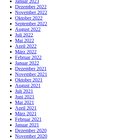
Januar 2023
Dezember 2022
November 2022
Oktober 2022
September 2022
August 2022
Juli 2022
Mai 2022
April 2022
März 2022
Februar 2022
Januar 2022
Dezember 2021
November 2021
Oktober 2021
August 2021
Juli 2021
Juni 2021
Mai 2021
April 2021
März 2021
Februar 2021
Januar 2021
Dezember 2020
November 2020