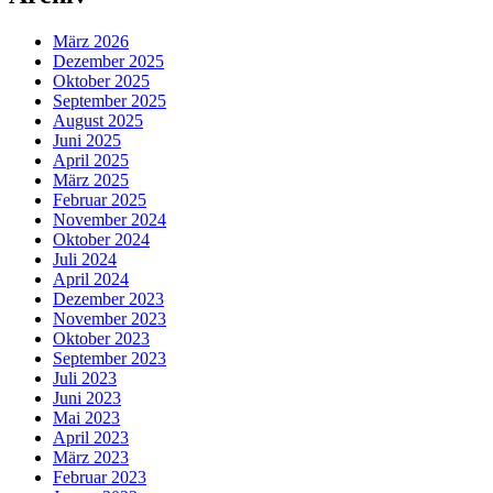
März 2026
Dezember 2025
Oktober 2025
September 2025
August 2025
Juni 2025
April 2025
März 2025
Februar 2025
November 2024
Oktober 2024
Juli 2024
April 2024
Dezember 2023
November 2023
Oktober 2023
September 2023
Juli 2023
Juni 2023
Mai 2023
April 2023
März 2023
Februar 2023