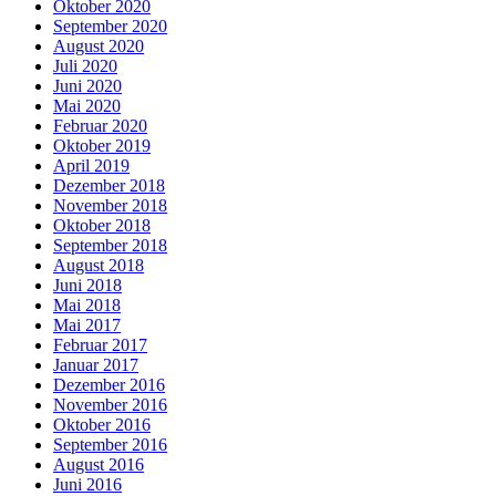
Oktober 2020
September 2020
August 2020
Juli 2020
Juni 2020
Mai 2020
Februar 2020
Oktober 2019
April 2019
Dezember 2018
November 2018
Oktober 2018
September 2018
August 2018
Juni 2018
Mai 2018
Mai 2017
Februar 2017
Januar 2017
Dezember 2016
November 2016
Oktober 2016
September 2016
August 2016
Juni 2016