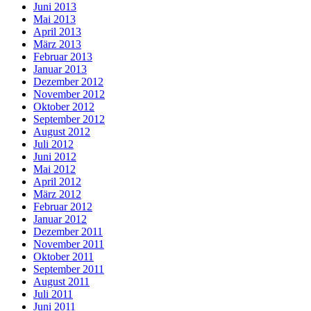
Juni 2013
Mai 2013
April 2013
März 2013
Februar 2013
Januar 2013
Dezember 2012
November 2012
Oktober 2012
September 2012
August 2012
Juli 2012
Juni 2012
Mai 2012
April 2012
März 2012
Februar 2012
Januar 2012
Dezember 2011
November 2011
Oktober 2011
September 2011
August 2011
Juli 2011
Juni 2011