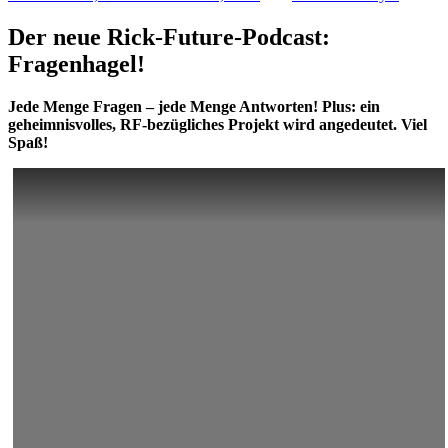
am
Der neue Rick-Future-Podcast:
Fragenhagel!
Jede Menge Fragen – jede Menge Antworten! Plus: ein
geheimnisvolles, RF-bezügliches Projekt wird angedeutet. Viel
Spaß!