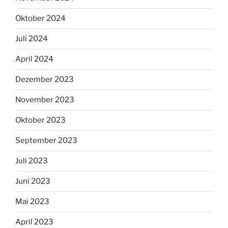
Oktober 2024
Juli 2024
April 2024
Dezember 2023
November 2023
Oktober 2023
September 2023
Juli 2023
Juni 2023
Mai 2023
April 2023