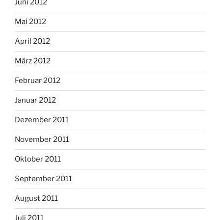
Juni 2012
Mai 2012
April 2012
März 2012
Februar 2012
Januar 2012
Dezember 2011
November 2011
Oktober 2011
September 2011
August 2011
Juli 2011