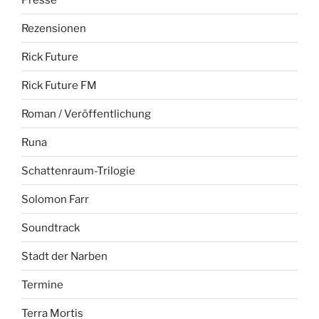
Rezensionen
Rick Future
Rick Future FM
Roman / Veröffentlichung
Runa
Schattenraum-Trilogie
Solomon Farr
Soundtrack
Stadt der Narben
Termine
Terra Mortis