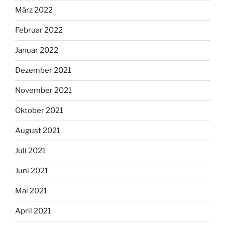
März 2022
Februar 2022
Januar 2022
Dezember 2021
November 2021
Oktober 2021
August 2021
Juli 2021
Juni 2021
Mai 2021
April 2021