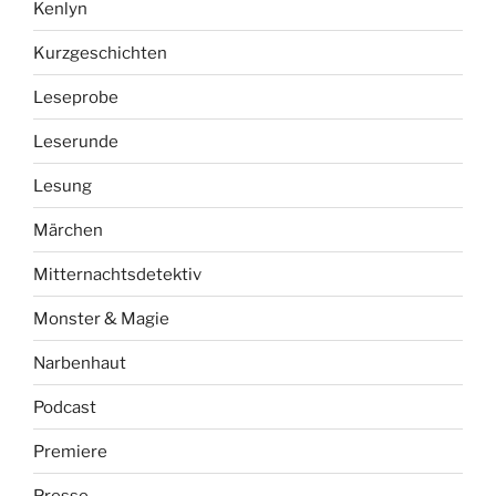
Kenlyn
Kurzgeschichten
Leseprobe
Leserunde
Lesung
Märchen
Mitternachtsdetektiv
Monster & Magie
Narbenhaut
Podcast
Premiere
Presse