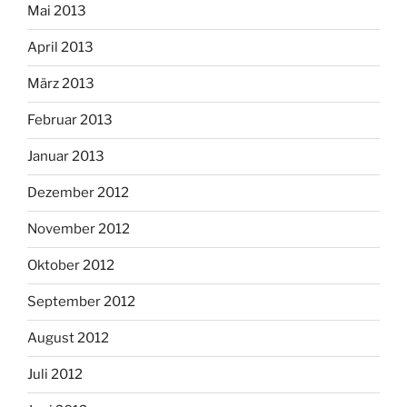
Mai 2013
April 2013
März 2013
Februar 2013
Januar 2013
Dezember 2012
November 2012
Oktober 2012
September 2012
August 2012
Juli 2012