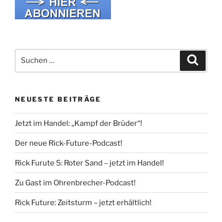
Suche
Suche
nach:
NEUESTE BEITRÄGE
Jetzt im Handel: „Kampf der Brüder“!
Der neue Rick-Future-Podcast!
Rick Furute 5: Roter Sand – jetzt im Handel!
Zu Gast im Ohrenbrecher-Podcast!
Rick Future: Zeitsturm – jetzt erhältlich!