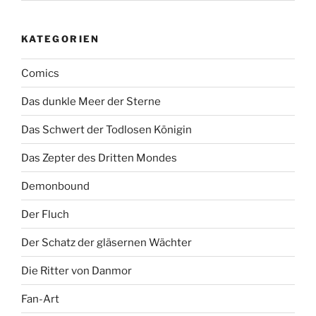
KATEGORIEN
Comics
Das dunkle Meer der Sterne
Das Schwert der Todlosen Königin
Das Zepter des Dritten Mondes
Demonbound
Der Fluch
Der Schatz der gläsernen Wächter
Die Ritter von Danmor
Fan-Art