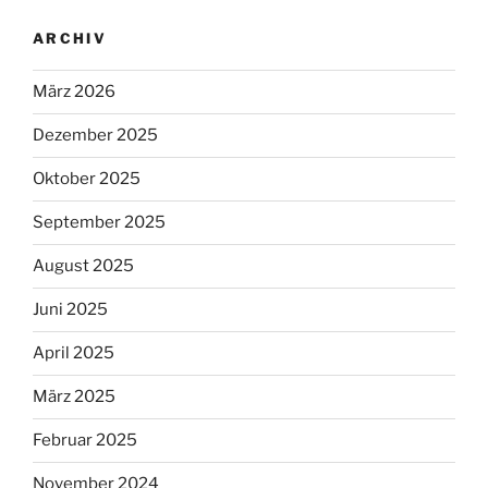
ARCHIV
März 2026
Dezember 2025
Oktober 2025
September 2025
August 2025
Juni 2025
April 2025
März 2025
Februar 2025
November 2024