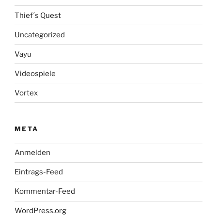
Thief´s Quest
Uncategorized
Vayu
Videospiele
Vortex
META
Anmelden
Eintrags-Feed
Kommentar-Feed
WordPress.org