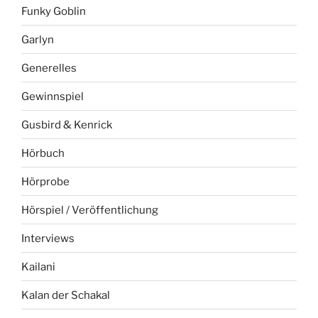
Funky Goblin
Garlyn
Generelles
Gewinnspiel
Gusbird & Kenrick
Hörbuch
Hörprobe
Hörspiel / Veröffentlichung
Interviews
Kailani
Kalan der Schakal