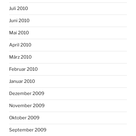
Juli 2010
Juni 2010
Mai 2010
April 2010
März 2010
Februar 2010
Januar 2010
Dezember 2009
November 2009
Oktober 2009
September 2009