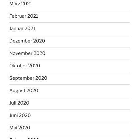
März 2021
Februar 2021
Januar 2021
Dezember 2020
November 2020
Oktober 2020
September 2020
August 2020
Juli 2020
Juni 2020
Mai 2020