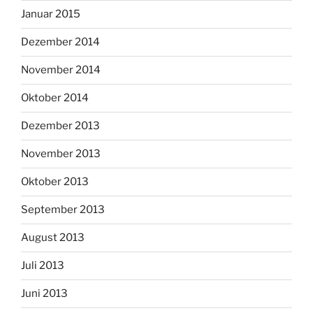
Januar 2015
Dezember 2014
November 2014
Oktober 2014
Dezember 2013
November 2013
Oktober 2013
September 2013
August 2013
Juli 2013
Juni 2013