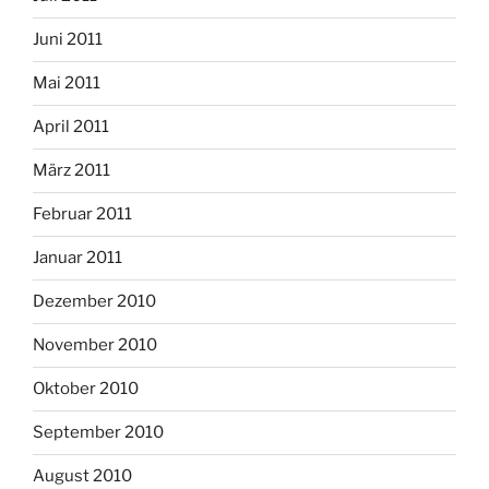
Juni 2011
Mai 2011
April 2011
März 2011
Februar 2011
Januar 2011
Dezember 2010
November 2010
Oktober 2010
September 2010
August 2010