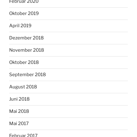
Februar 2020
Oktober 2019
April 2019
Dezember 2018
November 2018
Oktober 2018
September 2018
August 2018
Juni 2018
Mai 2018
Mai 2017
Februar 2017