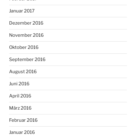
Januar 2017
Dezember 2016
November 2016
Oktober 2016
September 2016
August 2016
Juni 2016
April 2016
März 2016
Februar 2016
Januar 2016