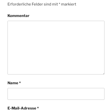
Erforderliche Felder sind mit
*
markiert
Kommentar
Name
*
E-Mail-Adresse
*