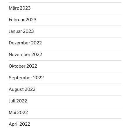
März 2023
Februar 2023
Januar 2023
Dezember 2022
November 2022
Oktober 2022
September 2022
August 2022
Juli 2022
Mai 2022
April 2022