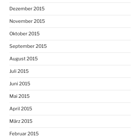
Dezember 2015
November 2015
Oktober 2015
September 2015
August 2015
Juli 2015
Juni 2015
Mai 2015
April 2015
März 2015
Februar 2015