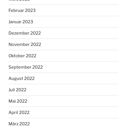
Februar 2023
Januar 2023
Dezember 2022
November 2022
Oktober 2022
September 2022
August 2022
Juli 2022
Mai 2022
April 2022
März 2022