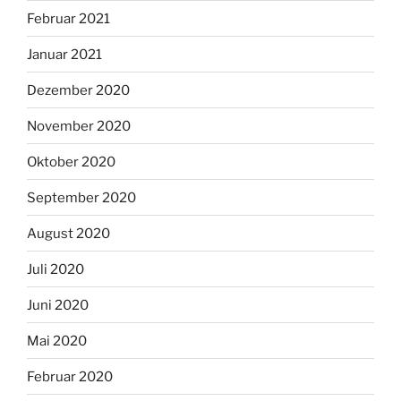
Februar 2021
Januar 2021
Dezember 2020
November 2020
Oktober 2020
September 2020
August 2020
Juli 2020
Juni 2020
Mai 2020
Februar 2020