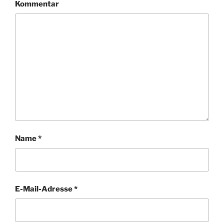
Kommentar
Name
*
E-Mail-Adresse
*