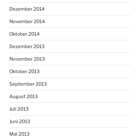
Dezember 2014
November 2014
Oktober 2014
Dezember 2013
November 2013
Oktober 2013
September 2013
August 2013
Juli 2013
Juni 2013
Mai 2013