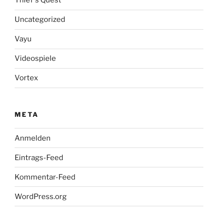
Thief´s Quest
Uncategorized
Vayu
Videospiele
Vortex
META
Anmelden
Eintrags-Feed
Kommentar-Feed
WordPress.org