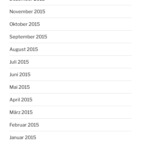
November 2015
Oktober 2015
September 2015
August 2015
Juli 2015
Juni 2015
Mai 2015
April 2015
März 2015
Februar 2015
Januar 2015