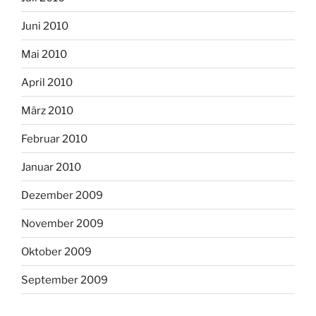
Juni 2010
Mai 2010
April 2010
März 2010
Februar 2010
Januar 2010
Dezember 2009
November 2009
Oktober 2009
September 2009