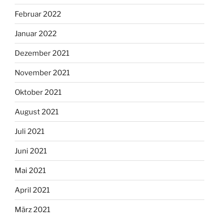
Februar 2022
Januar 2022
Dezember 2021
November 2021
Oktober 2021
August 2021
Juli 2021
Juni 2021
Mai 2021
April 2021
März 2021