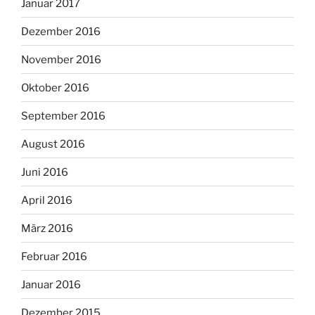
Januar 2017
Dezember 2016
November 2016
Oktober 2016
September 2016
August 2016
Juni 2016
April 2016
März 2016
Februar 2016
Januar 2016
Dezember 2015