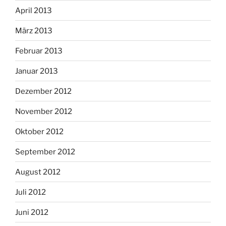
April 2013
März 2013
Februar 2013
Januar 2013
Dezember 2012
November 2012
Oktober 2012
September 2012
August 2012
Juli 2012
Juni 2012