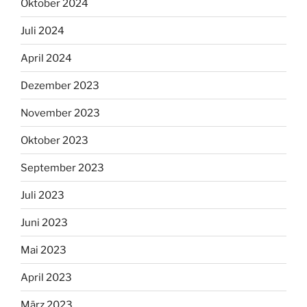
Oktober 2024
Juli 2024
April 2024
Dezember 2023
November 2023
Oktober 2023
September 2023
Juli 2023
Juni 2023
Mai 2023
April 2023
März 2023