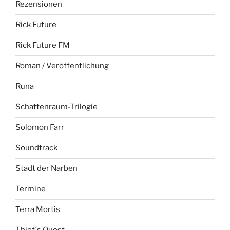
Rezensionen
Rick Future
Rick Future FM
Roman / Veröffentlichung
Runa
Schattenraum-Trilogie
Solomon Farr
Soundtrack
Stadt der Narben
Termine
Terra Mortis