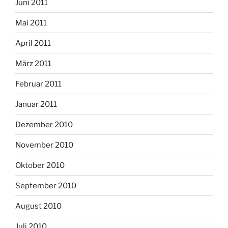
Juni 2011
Mai 2011
April 2011
März 2011
Februar 2011
Januar 2011
Dezember 2010
November 2010
Oktober 2010
September 2010
August 2010
Juli 2010