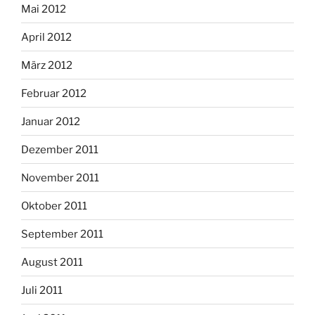
Mai 2012
April 2012
März 2012
Februar 2012
Januar 2012
Dezember 2011
November 2011
Oktober 2011
September 2011
August 2011
Juli 2011