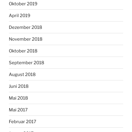
Oktober 2019
April 2019
Dezember 2018
November 2018
Oktober 2018
September 2018
August 2018
Juni 2018
Mai 2018
Mai 2017
Februar 2017