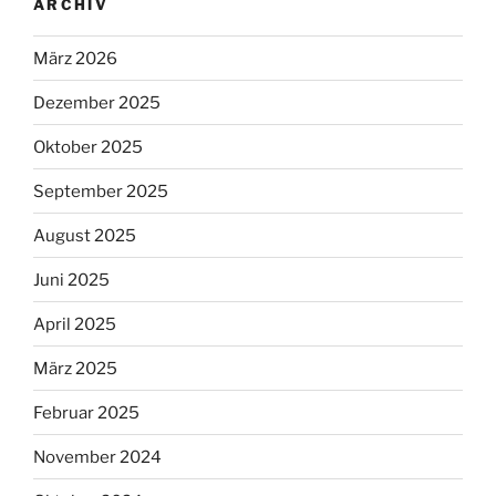
ARCHIV
März 2026
Dezember 2025
Oktober 2025
September 2025
August 2025
Juni 2025
April 2025
März 2025
Februar 2025
November 2024