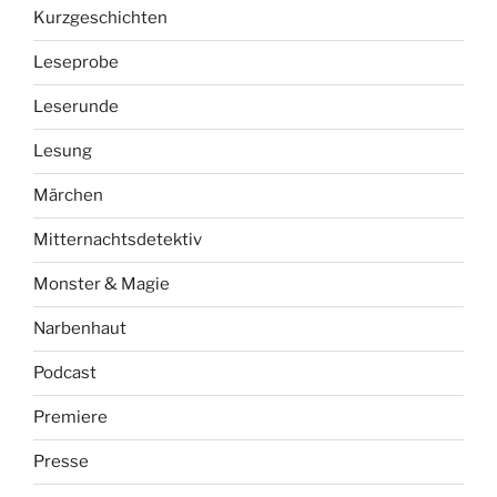
Kurzgeschichten
Leseprobe
Leserunde
Lesung
Märchen
Mitternachtsdetektiv
Monster & Magie
Narbenhaut
Podcast
Premiere
Presse