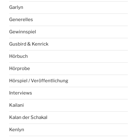
Garlyn
Generelles
Gewinnspiel
Gusbird & Kenrick
Hörbuch
Hörprobe
Hörspiel / Veröffentlichung
Interviews
Kailani
Kalan der Schakal
Kenlyn