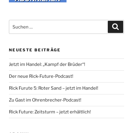
Suche
Suche
nach:
NEUESTE BEITRÄGE
Jetzt im Handel: „Kampf der Brüder“!
Der neue Rick-Future-Podcast!
Rick Furute 5: Roter Sand – jetzt im Handel!
Zu Gast im Ohrenbrecher-Podcast!
Rick Future: Zeitsturm – jetzt erhältlich!