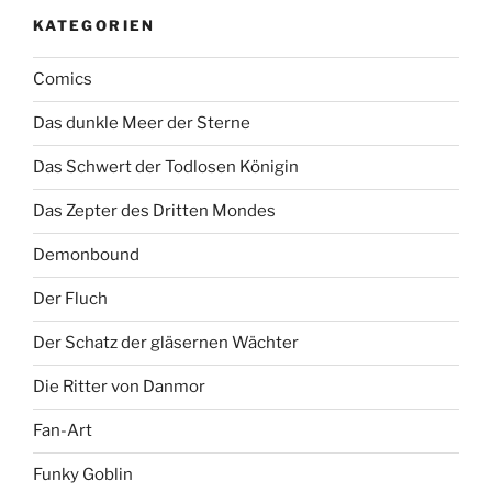
KATEGORIEN
Comics
Das dunkle Meer der Sterne
Das Schwert der Todlosen Königin
Das Zepter des Dritten Mondes
Demonbound
Der Fluch
Der Schatz der gläsernen Wächter
Die Ritter von Danmor
Fan-Art
Funky Goblin